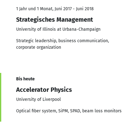
1 Jahr und 1 Monat, Juni 2017 - Juni 2018
Strategisches Management
University of Illinois at Urbana-Champaign
Strategic leadership, business communication,
corporate organization
Bis heute
Accelerator Physics
University of Liverpool
Optical fiber system, SiPM, SPAD, beam loss monitors