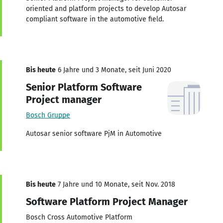
oriented and platform projects to develop Autosar
compliant software in the automotive field.
Bis heute
6 Jahre und 3 Monate, seit Juni 2020
Senior Platform Software
Project manager
Bosch Gruppe
Autosar senior software PjM in Automotive
Bis heute
7 Jahre und 10 Monate, seit Nov. 2018
Software Platform Project Manager
Bosch Cross Automotive Platform