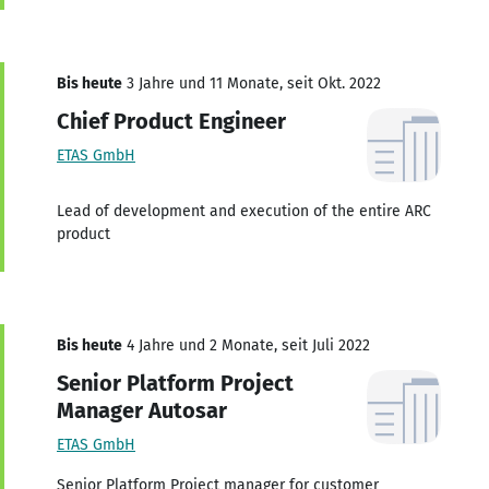
Bis heute
3 Jahre und 11 Monate, seit Okt. 2022
Chief Product Engineer
ETAS GmbH
Lead of development and execution of the entire ARC
product
Bis heute
4 Jahre und 2 Monate, seit Juli 2022
Senior Platform Project
Manager Autosar
ETAS GmbH
Senior Platform Project manager for customer