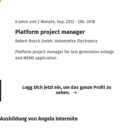
6 Jahre und 2 Monate, Sep. 2012 - Okt. 2018
Platform project manager
Robert Bosch GmbH, Automotive Electronics
Platform project manager for last generation airbags
and MEMS application
Logg Dich jetzt ein, um das ganze Profil zu
sehen.
Ausbildung von Angela Intermite