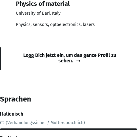
Physics of material
University of Bari, Italy
Physics, sensors, optoelectronics, lasers
Logg Dich jetzt ein, um das ganze Profil zu
sehen.
Sprachen
Italienisch
C2 (Verhandlungssicher / Muttersprachlich)