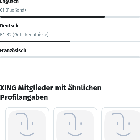
Englisch
C1 (Fließend)
Deutsch
B1-B2 (Gute Kenntnisse)
Französisch
XING Mitglieder mit ähnlichen
Profilangaben