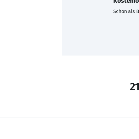
Kostenlo
Schon als B
21