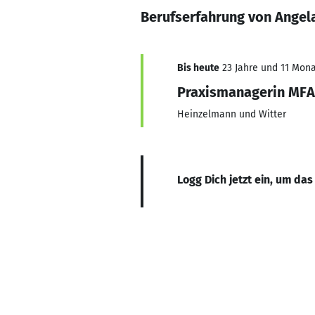
Berufserfahrung von Angel
Bis heute
23 Jahre und 11 Monat
Praxismanagerin MFA
Heinzelmann und Witter
Logg Dich jetzt ein, um das