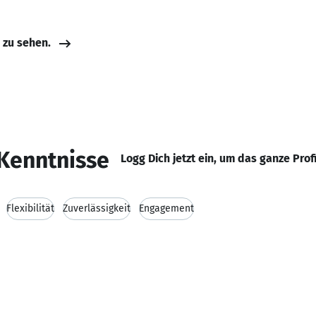
e zu sehen.
Kenntnisse
Logg Dich jetzt ein, um das ganze Prof
Flexibilität
Zuverlässigkeit
Engagement