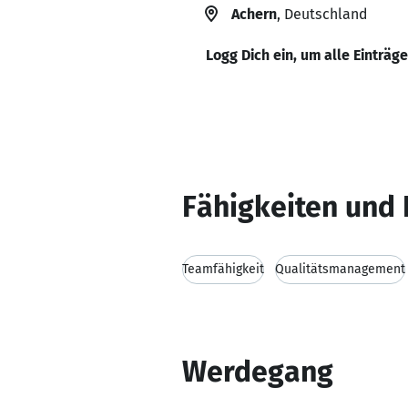
Achern
, Deutschland
Logg Dich ein, um alle Einträg
Fähigkeiten und 
Teamfähigkeit
Qualitätsmanagement
Werdegang