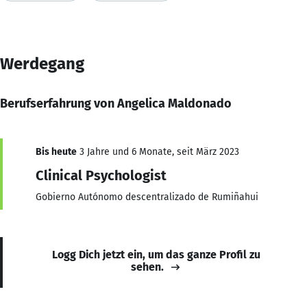
Werdegang
Berufserfahrung von Angelica Maldonado
Bis heute
3 Jahre und 6 Monate, seit März 2023
Clinical Psychologist
Gobierno Autónomo descentralizado de Rumiñahui
Logg Dich jetzt ein, um das ganze Profil zu
sehen.