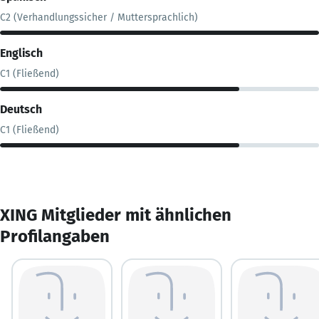
C2 (Verhandlungssicher / Muttersprachlich)
Englisch
C1 (Fließend)
Deutsch
C1 (Fließend)
XING Mitglieder mit ähnlichen
Profilangaben