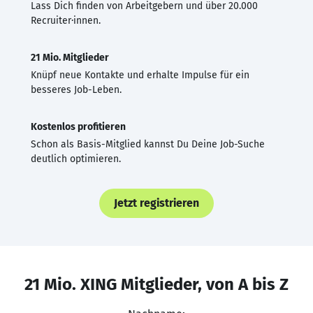
Lass Dich finden von Arbeitgebern und über 20.000
Recruiter·innen.
21 Mio. Mitglieder
Knüpf neue Kontakte und erhalte Impulse für ein
besseres Job-Leben.
Kostenlos profitieren
Schon als Basis-Mitglied kannst Du Deine Job-Suche
deutlich optimieren.
Jetzt registrieren
21 Mio. XING Mitglieder, von A bis Z