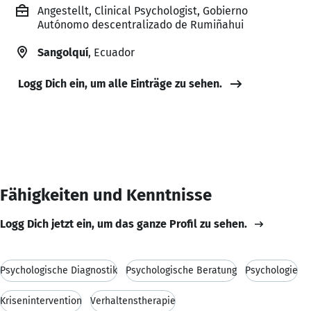
Angestellt, Clinical Psychologist, Gobierno
Autónomo descentralizado de Rumiñahui
Sangolquí
, Ecuador
Logg Dich ein, um alle Einträge zu sehen.
Fähigkeiten und Kenntnisse
Logg Dich jetzt ein, um das ganze Profil zu sehen.
Psychologische Diagnostik
Psychologische Beratung
Psychologie
Krisenintervention
Verhaltenstherapie