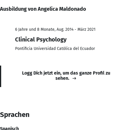
Ausbildung von Angelica Maldonado
6 Jahre und 8 Monate, Aug. 2014 - März 2021
Clinical Psychology
Pontificia Universidad Católica del Ecuador
Logg Dich jetzt ein, um das ganze Profil zu
sehen.
Sprachen
Spanisch