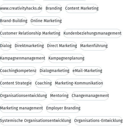
www.creativityhacks.de
Branding
Content Marketing
Brand-Building
Online Marketing
Customer Relationship Marketing
Kundenbeziehungsmanagement
Dialog
Direktmarketing
Direct Marketing
Markenführung
Kampagnenmanagement
Kampagnenplanung
Coachingkompetenz
Dialogmarketing
eMail-Marketing
Content Strategie
Coaching
Marketing-Kommunikation
Organisationsentwicklung
Mentoring
Changemanagement
Marketing management
Employer Branding
Systemische Organisationsentwicklung
Organisations-Entwicklung