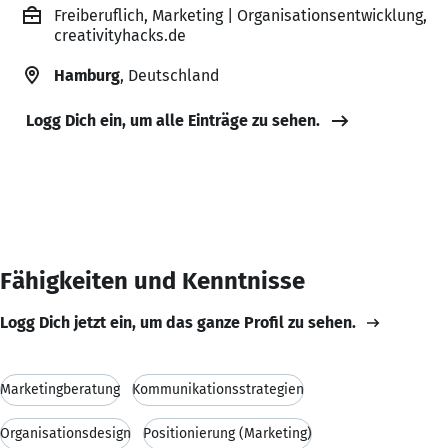
Freiberuflich, Marketing | Organisationsentwicklung,
creativityhacks.de
Hamburg
, Deutschland
Logg Dich ein, um alle Einträge zu sehen.
Fähigkeiten und Kenntnisse
Logg Dich jetzt ein, um das ganze Profil zu sehen.
Marketingberatung
Kommunikationsstrategien
Organisationsdesign
Positionierung (Marketing)