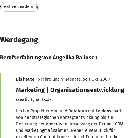
Creative Leadership
Werdegang
Berufserfahrung von Angelika Ballosch
Bis heute
16 Jahre und 11 Monate, seit Okt. 2009
Marketing | Organisationsentwicklung
creativityhacks.de
Ich bin Projektleiterin und Beraterin mit Leidenschaft:
von der strategischen Konzeptentwicklung bis zur
Begleitung der operativen Umsetzung der Dialog-, CRM
und Marketingmaßnahmen. Neben einem Blick für
exzellenten Content bringe ich viel Erfahunrg für die