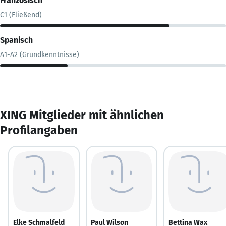
Französisch
C1 (Fließend)
Spanisch
A1-A2 (Grundkenntnisse)
XING Mitglieder mit ähnlichen
Profilangaben
Elke Schmalfeld
Paul Wilson
Bettina Wax