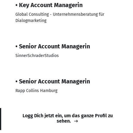
• Key Account Managerin
Global Consulting - Unternehmensberatung für
Dialogmarketing
• Senior Account Managerin
SinnerSchraderStudios
• Senior Account Managerin
Rapp Collins Hamburg
Logg Dich jetzt ein, um das ganze Profil zu
sehen.