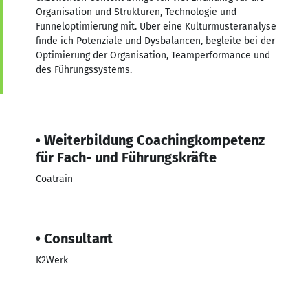
Organisation und Strukturen, Technologie und
Funneloptimierung mit. Über eine Kulturmusteranalyse
finde ich Potenziale und Dysbalancen, begleite bei der
Optimierung der Organisation, Teamperformance und
des Führungssystems.
• Weiterbildung Coachingkompetenz
für Fach- und Führungskräfte
Coatrain
• Consultant
K2Werk