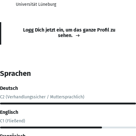
Universität Lüneburg
Logg Dich jetzt ein, um das ganze Profil zu
sehen.
Sprachen
Deutsch
C2 (Verhandlungssicher / Muttersprachlich)
Englisch
C1 (Fließend)