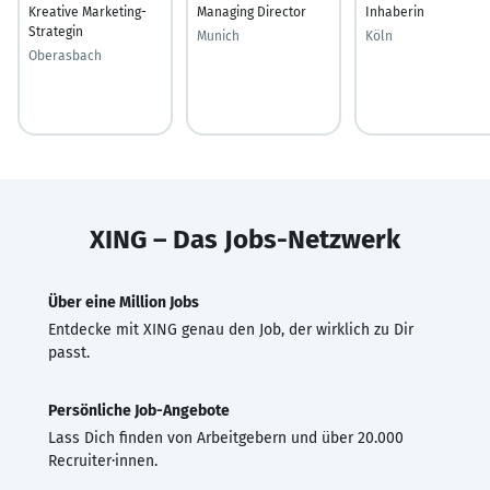
Kreative Marketing-
Managing Director
Inhaberin
Strategin
Munich
Köln
Oberasbach
XING – Das Jobs-Netzwerk
Über eine Million Jobs
Entdecke mit XING genau den Job, der wirklich zu Dir
passt.
Persönliche Job-Angebote
Lass Dich finden von Arbeitgebern und über 20.000
Recruiter·innen.