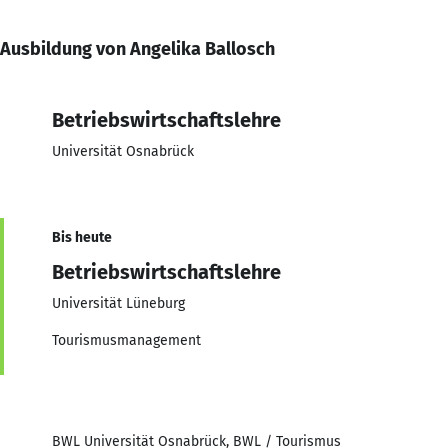
Ausbildung von Angelika Ballosch
Betriebswirtschaftslehre
Universität Osnabrück
Bis heute
Betriebswirtschaftslehre
Universität Lüneburg
Tourismusmanagement
BWL Universität Osnabrück, BWL / Tourismus