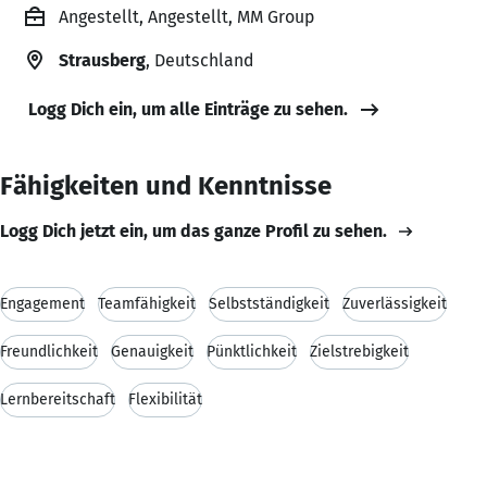
Angestellt, Angestellt, MM Group
Strausberg
, Deutschland
Logg Dich ein, um alle Einträge zu sehen.
Fähigkeiten und Kenntnisse
Logg Dich jetzt ein, um das ganze Profil zu sehen.
Engagement
Teamfähigkeit
Selbstständigkeit
Zuverlässigkeit
Freundlichkeit
Genauigkeit
Pünktlichkeit
Zielstrebigkeit
Lernbereitschaft
Flexibilität