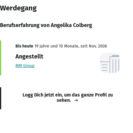
Werdegang
Berufserfahrung von Angelika Colberg
Bis heute
19 Jahre und 10 Monate, seit Nov. 2006
Angestellt
MM Group
Logg Dich jetzt ein, um das ganze Profil zu
sehen.