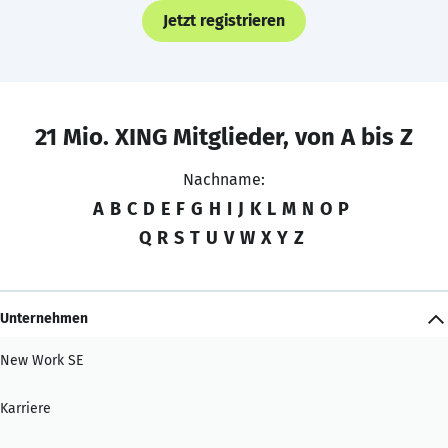
Jetzt registrieren
21 Mio. XING Mitglieder, von A bis Z
Nachname:
A
B
C
D
E
F
G
H
I
J
K
L
M
N
O
P
Q
R
S
T
U
V
W
X
Y
Z
Unternehmen
New Work SE
Karriere