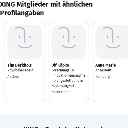
XING Mitglieder mit ähnlichen
Profilangaben
Tim Berkholz
Ulf Köpke
Anne Marie
Physiotherapeut
Forschungs- &
Angestellt
Innovationsmanagme
Aachen
Hamburg
nt (angestellt und in
Nebentätigkeit)
Norderstedt