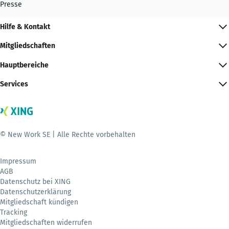
Presse
Hilfe & Kontakt
Mitgliedschaften
Hauptbereiche
Services
© New Work SE | Alle Rechte vorbehalten
Impressum
AGB
Datenschutz bei XING
Datenschutzerklärung
Mitgliedschaft kündigen
Tracking
Mitgliedschaften widerrufen