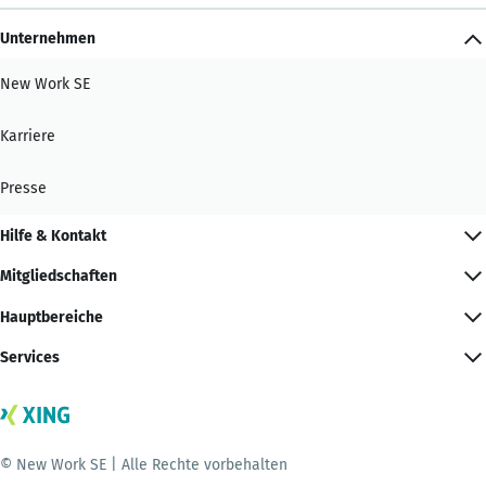
Unternehmen
New Work SE
Karriere
Presse
Hilfe & Kontakt
Mitgliedschaften
Hauptbereiche
Services
© New Work SE | Alle Rechte vorbehalten