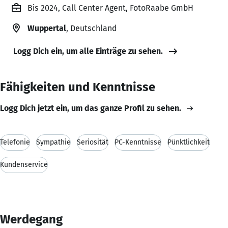
Bis 2024, Call Center Agent, FotoRaabe GmbH
Wuppertal
, Deutschland
Logg Dich ein, um alle Einträge zu sehen.
Fähigkeiten und Kenntnisse
Logg Dich jetzt ein, um das ganze Profil zu sehen.
Telefonie
Sympathie
Seriosität
PC-Kenntnisse
Pünktlichkeit
Kundenservice
Werdegang