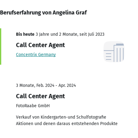
Berufserfahrung von Angelina Graf
Bis heute
3 Jahre und 2 Monate, seit Juli 2023
Call Center Agent
Concentrix Germany
3 Monate, Feb. 2024 - Apr. 2024
Call Center Agent
FotoRaabe GmbH
Verkauf von Kindergarten-und Schulfotografie
Aktionen und denen daraus entstehenden Produkte