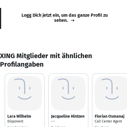
Logg Dich jetzt ein, um das ganze Profil zu
sehen.
XING Mitglieder mit ähnlichen
Profilangaben
Lara Wilhelm
Jacqueline Hintzen
Florian Osmanaj
Disponent
---
Call Center Agent