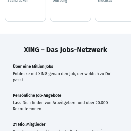
Saarbrücken
Duisburg
Bruchsal
XING – Das Jobs-Netzwerk
Über eine Million Jobs
Entdecke mit XING genau den Job, der wirklich zu Dir
passt.
Persönliche Job-Angebote
Lass Dich finden von Arbeitgebern und über 20.000
Recruiter·innen.
21 Mio. Mitglieder