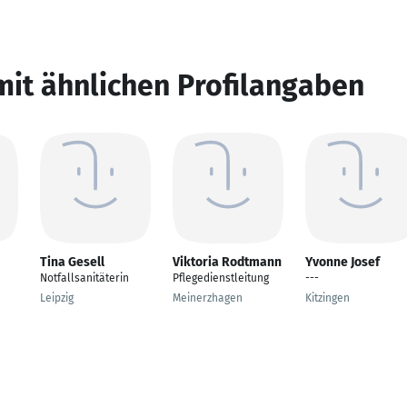
mit ähnlichen Profilangaben
Tina Gesell
Viktoria Rodtmann
Yvonne Josef
Notfallsanitäterin
Pflegedienstleitung
---
Leipzig
Meinerzhagen
Kitzingen