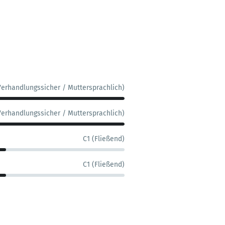
Verhandlungssicher / Muttersprachlich)
Verhandlungssicher / Muttersprachlich)
C1 (Fließend)
C1 (Fließend)