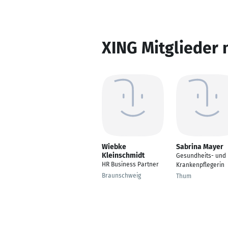
XING Mitglieder 
Wiebke
Sabrina Mayer
Kleinschmidt
Gesundheits- und
HR Business Partner
Krankenpflegerin
Braunschweig
Thum