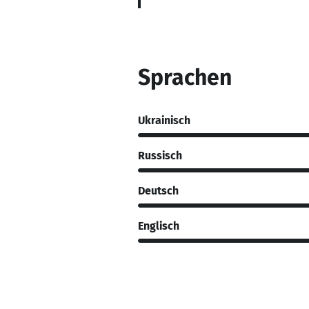
Sprachen
Ukrainisch
Russisch
Deutsch
Englisch