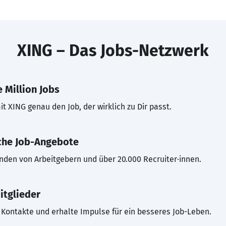
XING – Das Jobs-Netzwerk
 Million Jobs
t XING genau den Job, der wirklich zu Dir passt.
che Job-Angebote
inden von Arbeitgebern und über 20.000 Recruiter·innen.
itglieder
Kontakte und erhalte Impulse für ein besseres Job-Leben.