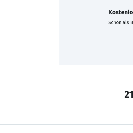
Kostenlo
Schon als B
21