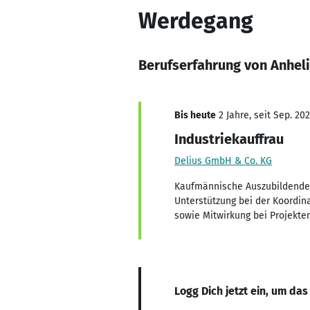
Werdegang
Berufserfahrung von Anhel
Bis heute
2 Jahre, seit Sep. 20
Industriekauffrau
Delius GmbH & Co. KG
Kaufmännische Auszubildende m
Unterstützung bei der Koordin
sowie Mitwirkung bei Projekten
Logg Dich jetzt ein, um das