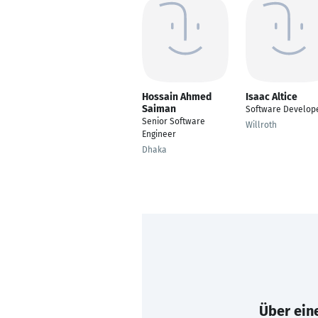
Hossain Ahmed
Isaac Altice
Saiman
Software Develop
Senior Software
Willroth
Engineer
Dhaka
Über eine