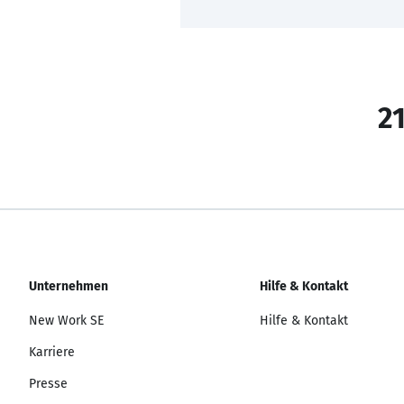
21
Unternehmen
Hilfe & Kontakt
New Work SE
Hilfe & Kontakt
Karriere
Presse