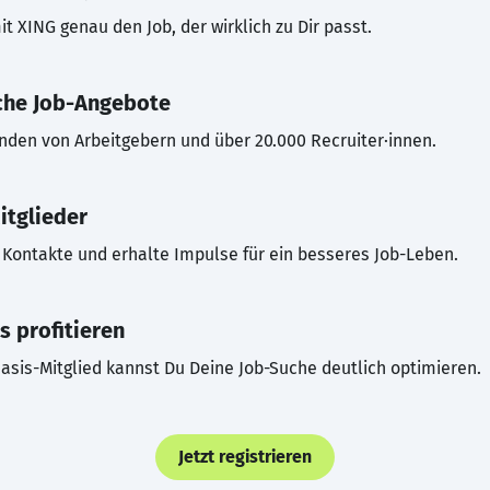
t XING genau den Job, der wirklich zu Dir passt.
che Job-Angebote
inden von Arbeitgebern und über 20.000 Recruiter·innen.
itglieder
Kontakte und erhalte Impulse für ein besseres Job-Leben.
s profitieren
asis-Mitglied kannst Du Deine Job-Suche deutlich optimieren.
Jetzt registrieren