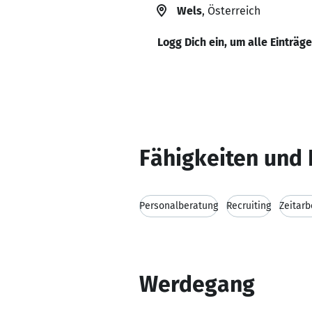
Wels
, Österreich
Logg Dich ein, um alle Einträg
Fähigkeiten und 
Personalberatung
Recruiting
Zeitarb
Werdegang