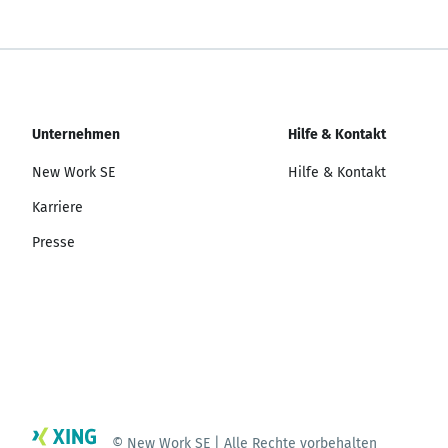
Unternehmen
Hilfe & Kontakt
New Work SE
Hilfe & Kontakt
Karriere
Presse
© New Work SE | Alle Rechte vorbehalten