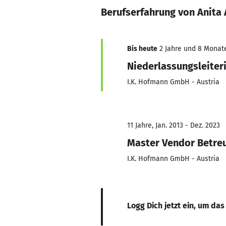
Berufserfahrung von Anita 
Bis heute
2 Jahre und 8 Monate,
Niederlassungsleiter
I.K. Hofmann GmbH - Austria
11 Jahre, Jan. 2013 - Dez. 2023
Master Vendor Betre
I.K. Hofmann GmbH - Austria
Logg Dich jetzt ein, um das