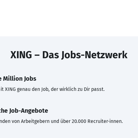
XING – Das Jobs-Netzwerk
 Million Jobs
t XING genau den Job, der wirklich zu Dir passt.
che Job-Angebote
inden von Arbeitgebern und über 20.000 Recruiter·innen.