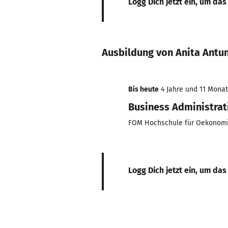
Logg Dich jetzt ein, um das
Ausbildung von Anita Antu
Bis heute
4 Jahre und 11 Monate
Business Administrat
FOM Hochschule für Oekonom
Logg Dich jetzt ein, um das