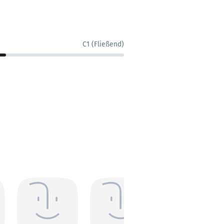
C1 (Fließend)