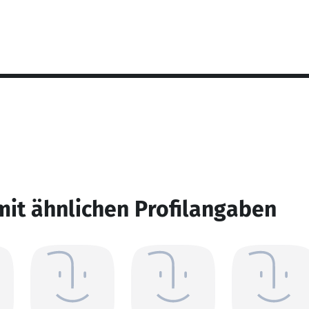
mit ähnlichen Profilangaben