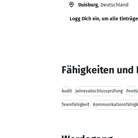
Duisburg
, Deutschland
Logg Dich ein, um alle Einträg
Fähigkeiten und 
Audit
Jahresabschlussprüfung
Fonds
Teamfähigkeit
Kommunikationsfähigk