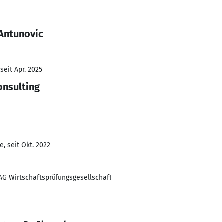
 Antunovic
seit Apr. 2025
onsulting
, seit Okt. 2022
G Wirtschaftsprüfungsgesellschaft