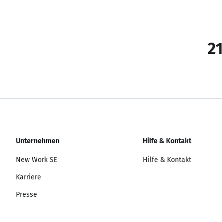
21
Unternehmen
Hilfe & Kontakt
New Work SE
Hilfe & Kontakt
Karriere
Presse