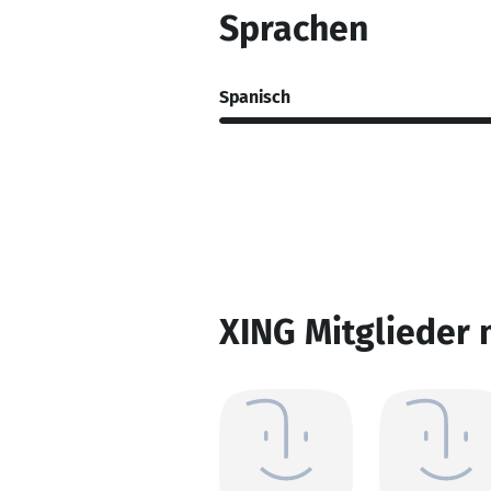
Sprachen
Spanisch
XING Mitglieder 