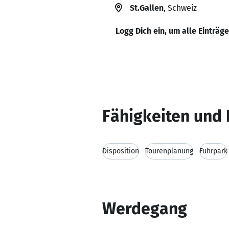
St.Gallen
, Schweiz
Logg Dich ein, um alle Einträg
Fähigkeiten und 
Disposition
Tourenplanung
Fuhrpark
Werdegang