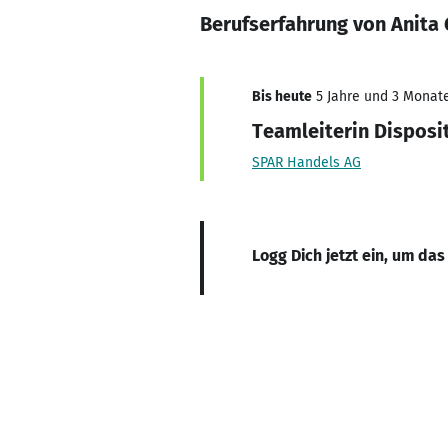
Berufserfahrung von Anita
Bis heute
5 Jahre und 3 Monate,
Teamleiterin Disposi
SPAR Handels AG
Logg Dich jetzt ein, um das