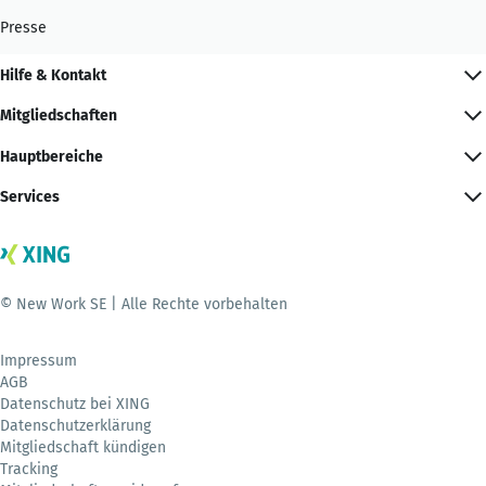
Presse
Hilfe & Kontakt
Mitgliedschaften
Hauptbereiche
Services
© New Work SE | Alle Rechte vorbehalten
Impressum
AGB
Datenschutz bei XING
Datenschutzerklärung
Mitgliedschaft kündigen
Tracking