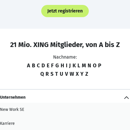
Jetzt registrieren
21 Mio. XING Mitglieder, von A bis Z
Nachname:
A
B
C
D
E
F
G
H
I
J
K
L
M
N
O
P
Q
R
S
T
U
V
W
X
Y
Z
Unternehmen
New Work SE
Karriere