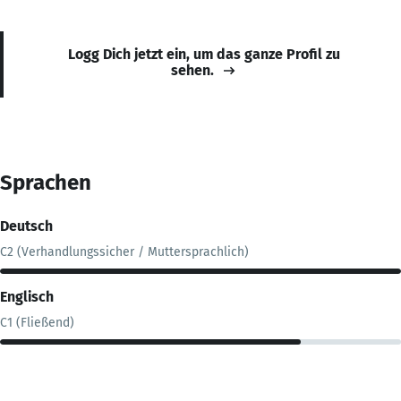
Logg Dich jetzt ein, um das ganze Profil zu
sehen.
Sprachen
Deutsch
C2 (Verhandlungssicher / Muttersprachlich)
Englisch
C1 (Fließend)