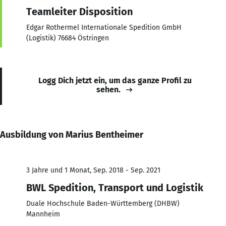
Teamleiter Disposition
Edgar Rothermel Internationale Spedition GmbH
(Logistik) 76684 Östringen
Logg Dich jetzt ein, um das ganze Profil zu
sehen.
Ausbildung von Marius Bentheimer
3 Jahre und 1 Monat, Sep. 2018 - Sep. 2021
BWL Spedition, Transport und Logistik
Duale Hochschule Baden-Württemberg (DHBW)
Mannheim