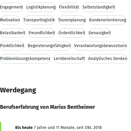
Engagement
Logistikplanung
Flexibilität
Selbstständigkeit
Motivation
Transportlogistik
Tourenplanung
Kundenorientierung
Belastbarkeit
Freundlichkeit
Ordentlichkeit
Genauigkeit
Pünktlichkeit
Begeisterungsfähigkeit
Verantwortungsbewusstsein
Problemlösungskompetenz
Lernbereitschaft
Analytisches Denken
Werdegang
Berufserfahrung von Marius Bentheimer
Bis heute
7 Jahre und 11 Monate, seit Okt. 2018