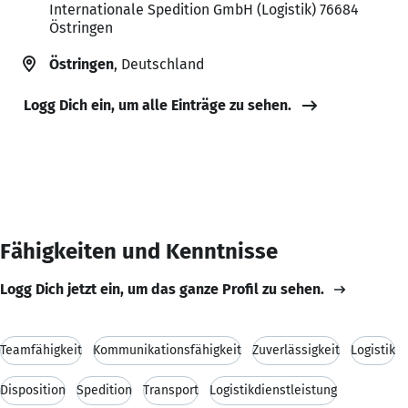
Internationale Spedition GmbH (Logistik) 76684
Östringen
Östringen
, Deutschland
Logg Dich ein, um alle Einträge zu sehen.
Fähigkeiten und Kenntnisse
Logg Dich jetzt ein, um das ganze Profil zu sehen.
Teamfähigkeit
Kommunikationsfähigkeit
Zuverlässigkeit
Logistik
Disposition
Spedition
Transport
Logistikdienstleistung