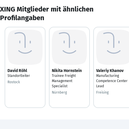
XING Mitglieder mit ähnlichen
Profilangaben
David Röhl
Nikita Hornstein
Valeriy Khanov
Standortleiter
Trainee Freight
Manufacturing
Management
Competence Center
Rostock
Specialist
Lead
Nürnberg
Freising