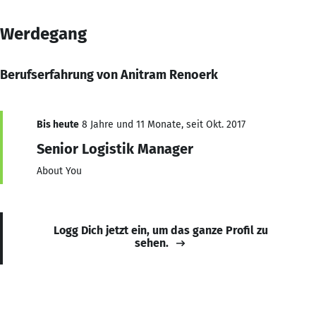
Werdegang
Berufserfahrung von Anitram Renoerk
Bis heute
8 Jahre und 11 Monate, seit Okt. 2017
Senior Logistik Manager
About You
Logg Dich jetzt ein, um das ganze Profil zu
sehen.