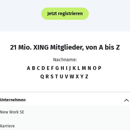
Jetzt registrieren
21 Mio. XING Mitglieder, von A bis Z
Nachname:
A
B
C
D
E
F
G
H
I
J
K
L
M
N
O
P
Q
R
S
T
U
V
W
X
Y
Z
Unternehmen
New Work SE
Karriere