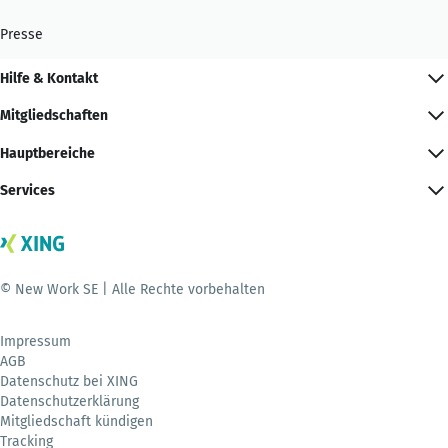
Presse
Hilfe & Kontakt
Mitgliedschaften
Hauptbereiche
Services
© New Work SE | Alle Rechte vorbehalten
Impressum
AGB
Datenschutz bei XING
Datenschutzerklärung
Mitgliedschaft kündigen
Tracking