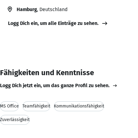
Hamburg
, Deutschland
Logg Dich ein, um alle Einträge zu sehen.
Fähigkeiten und Kenntnisse
Logg Dich jetzt ein, um das ganze Profil zu sehen.
MS Office
Teamfähigkeit
Kommunikationsfähigkeit
Zuverlässigkeit