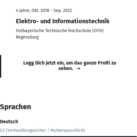
4 Jahre, Okt. 2018 - Sep. 2022
Elektro- und Informationstechnik
Ostbayerische Technische Hochschule (OTH)
Regensburg
Logg Dich jetzt ein, um das ganze Profil zu
sehen.
Sprachen
Deutsch
C2 (Verhandlungssicher / Muttersprachlich)