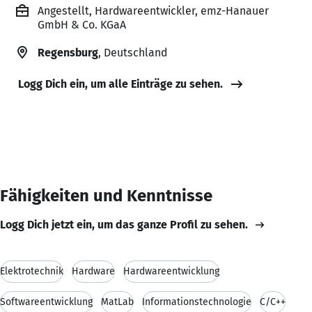
Angestellt, Hardwareentwickler, emz-Hanauer
GmbH & Co. KGaA
Regensburg
, Deutschland
Logg Dich ein, um alle Einträge zu sehen.
Fähigkeiten und Kenntnisse
Logg Dich jetzt ein, um das ganze Profil zu sehen.
Elektrotechnik
Hardware
Hardwareentwicklung
Softwareentwicklung
MatLab
Informationstechnologie
C/C++