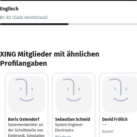
Englisch
B1-B2 (Gute Kenntnisse)
XING Mitglieder mit ähnlichen
Profilangaben
Boris Ostendorf
Sebastian Schmid
David Frölich
Systementwickler an
System Engineer
---
der Schnittstelle von
Electronics
Kassel
Elektronik, Simulation
Würzburg