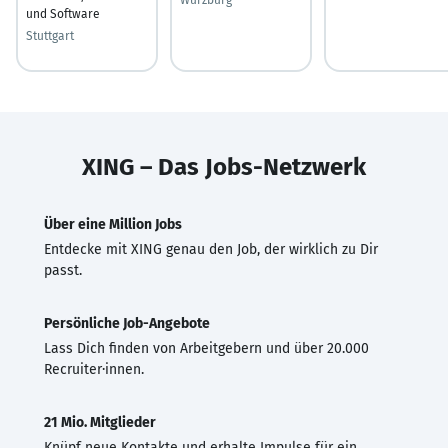
und Software
Stuttgart
XING – Das Jobs-Netzwerk
Über eine Million Jobs
Entdecke mit XING genau den Job, der wirklich zu Dir
passt.
Persönliche Job-Angebote
Lass Dich finden von Arbeitgebern und über 20.000
Recruiter·innen.
21 Mio. Mitglieder
Knüpf neue Kontakte und erhalte Impulse für ein