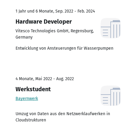
1 Jahr und 6 Monate, Sep. 2022 - Feb. 2024
Hardware Developer
Vitesco Technologies GmbH, Regensburg,
Germany
Entwicklung von Ansteuerungen für Wasserpumpen
4 Monate, Mai 2022 - Aug. 2022
Werkstudent
Bayernwerk
Umzug von Daten aus den Netzwerklaufwerken in
Cloudstrukturen