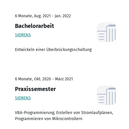
6 Monate, Aug. 2021 - Jan. 2022
Bachelorarbeit
SIEMENS
Entwickeln einer Überbrückungsschaltung
6 Monate, Okt. 2020 - März 2021
Praxissemester
SIEMENS
VBA-Programmierung, Erstellen von Stromlaufplänen,
Programmieren von Mikrocontrollern