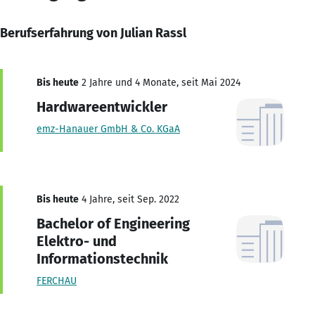
Berufserfahrung von Julian Rassl
Bis heute
2 Jahre und 4 Monate, seit Mai 2024
Hardwareentwickler
emz-Hanauer GmbH & Co. KGaA
Bis heute
4 Jahre, seit Sep. 2022
Bachelor of Engineering
Elektro- und
Informationstechnik
FERCHAU