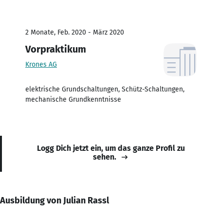
2 Monate, Feb. 2020 - März 2020
Vorpraktikum
Krones AG
elektrische Grundschaltungen, Schütz-Schaltungen,
mechanische Grundkenntnisse
Logg Dich jetzt ein, um das ganze Profil zu
sehen.
Ausbildung von Julian Rassl