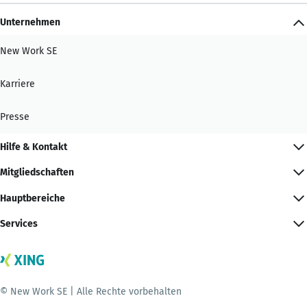
Unternehmen
New Work SE
Karriere
Presse
Hilfe & Kontakt
Mitgliedschaften
Hauptbereiche
Services
© New Work SE | Alle Rechte vorbehalten