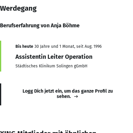
Werdegang
Berufserfahrung von Anja Böhme
Bis heute
30 Jahre und 1 Monat, seit Aug. 1996
Assistentin Leiter Operation
Städtisches Klinikum Solingen gGmbH
Logg Dich jetzt ein, um das ganze Profil zu
sehen.