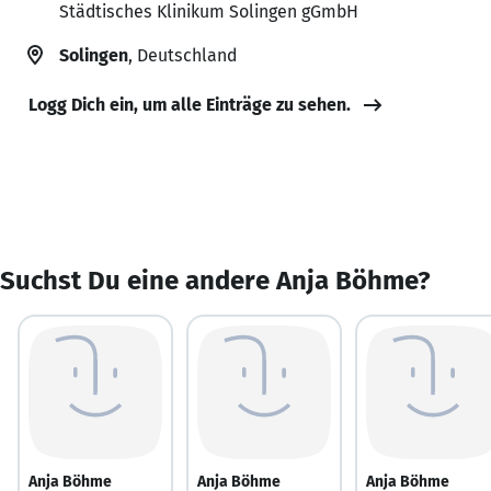
Städtisches Klinikum Solingen gGmbH
Solingen
, Deutschland
Logg Dich ein, um alle Einträge zu sehen.
Suchst Du eine andere Anja Böhme?
Anja Böhme
Anja Böhme
Anja Böhme