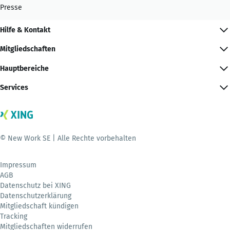
Presse
Hilfe & Kontakt
Mitgliedschaften
Hauptbereiche
Services
© New Work SE | Alle Rechte vorbehalten
Impressum
AGB
Datenschutz bei XING
Datenschutzerklärung
Mitgliedschaft kündigen
Tracking
Mitgliedschaften widerrufen