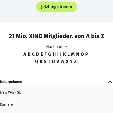
Jetzt registrieren
21 Mio. XING Mitglieder, von A bis Z
Nachname:
A
B
C
D
E
F
G
H
I
J
K
L
M
N
O
P
Q
R
S
T
U
V
W
X
Y
Z
Unternehmen
New Work SE
Karriere