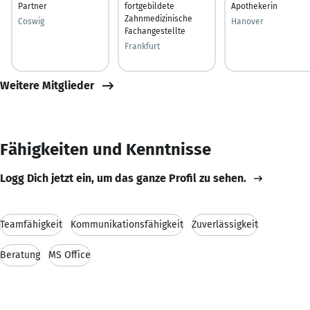
Partner
fortgebildete
Apothekerin
Zahnmedizinische
Coswig
Hanover
Fachangestellte
Frankfurt
Weitere Mitglieder
Fähigkeiten und Kenntnisse
Logg Dich jetzt ein, um das ganze Profil zu sehen.
Teamfähigkeit
Kommunikationsfähigkeit
Zuverlässigkeit
Beratung
MS Office