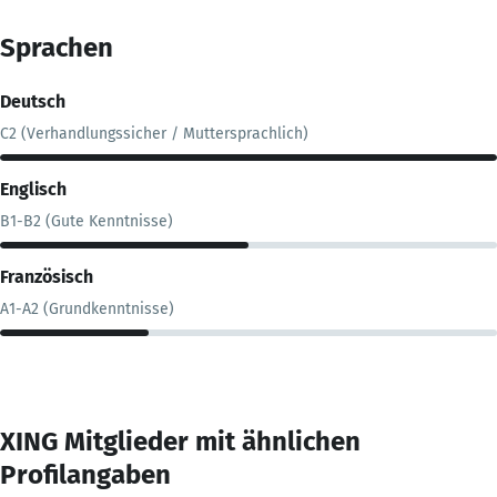
Sprachen
Deutsch
C2 (Verhandlungssicher / Muttersprachlich)
Englisch
B1-B2 (Gute Kenntnisse)
Französisch
A1-A2 (Grundkenntnisse)
XING Mitglieder mit ähnlichen
Profilangaben