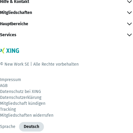
Hilfe & Kontakt
Mitgliedschaften
Hauptbereiche
Services
© New Work SE | Alle Rechte vorbehalten
Impressum
AGB
Datenschutz bei XING
Datenschutzerklärung
Mitgliedschaft kündigen
Tracking
Mitgliedschaften widerrufen
Sprache
Deutsch