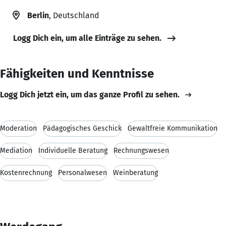
Berlin
, Deutschland
Logg Dich ein, um alle Einträge zu sehen.
Fähigkeiten und Kenntnisse
Logg Dich jetzt ein, um das ganze Profil zu sehen.
Moderation
Pädagogisches Geschick
Gewaltfreie Kommunikation
Mediation
Individuelle Beratung
Rechnungswesen
Kostenrechnung
Personalwesen
Weinberatung