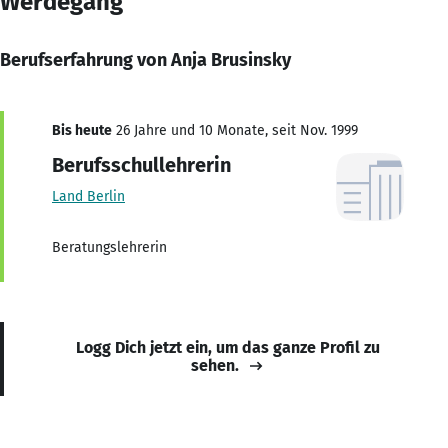
Werdegang
Berufserfahrung von Anja Brusinsky
Bis heute
26 Jahre und 10 Monate, seit Nov. 1999
Berufsschullehrerin
Land Berlin
Beratungslehrerin
Logg Dich jetzt ein, um das ganze Profil zu
sehen.