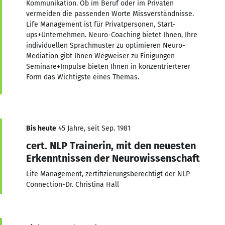
Kommunikation. Ob im Beruf oder im Privaten
vermeiden die passenden Worte Missverständnisse.
Life Management ist für Privatpersonen, Start-
ups+Unternehmen. Neuro-Coaching bietet Ihnen, Ihre
individuellen Sprachmuster zu optimieren Neuro-
Mediation gibt Ihnen Wegweiser zu Einigungen
Seminare+Impulse bieten Ihnen in konzentrierterer
Form das Wichtigste eines Themas.
Bis heute
45 Jahre, seit Sep. 1981
cert. NLP Trainerin, mit den neuesten
Erkenntnissen der Neurowissenschaft
Life Management, zertifizierungsberechtigt der NLP
Connection-Dr. Christina Hall