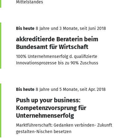
Mittelstandes
Bis heute
8 Jahre und 3 Monate, seit Juni 2018
akkreditierde Beraterin beim
Bundesamt für Wirtschaft
100% Unternehmenserfolg d. qualifizierte
Innovationsprozesse bis zu 90% Zuschuss
Bis heute
8 Jahre und 5 Monate, seit Apr. 2018
Push up your business:
Kompetenzvorsprung für
Unternehmenserfolg
Marktführerschaft: Gedanken verbinden- Zukunft
gestalten-Nischen besetzen