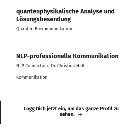
quantenphysikalische Analyse und
Lösungsbesendung
Quantec-Biokommunikation
NLP-professionelle Kommunikation
NLP Connection- Dr. Christina Hall
Kommunikation
Logg Dich jetzt ein, um das ganze Profil zu
sehen.