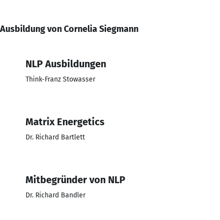
Ausbildung von Cornelia Siegmann
NLP Ausbildungen
Think-Franz Stowasser
Matrix Energetics
Dr. Richard Bartlett
Mitbegründer von NLP
Dr. Richard Bandler