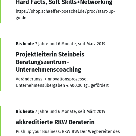
Hard Facts, Soft Skills+Networking
https://shop.schaeffer-poeschel.de/prod/start-up-
guide
Bis heute
7 Jahre und 6 Monate, seit März 2019
Projektleiterin Steinbeis
Beratungszentrum-
Unternehmenscoaching
Veränderungs-+Innovationsprozesse,
Unternehmensübergaben € 400,00 tgl. gefördert
Bis heute
7 Jahre und 6 Monate, seit März 2019
akkreditierte RKW Beraterin
Push up your Business: RKW BW: Der Wegbereiter des