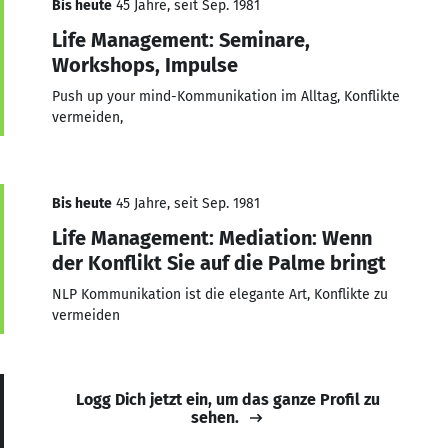
Bis heute
45 Jahre, seit Sep. 1981
Life Management: Seminare,
Workshops, Impulse
Push up your mind-Kommunikation im Alltag, Konflikte
vermeiden,
Bis heute
45 Jahre, seit Sep. 1981
Life Management: Mediation: Wenn
der Konflikt Sie auf die Palme bringt
NLP Kommunikation ist die elegante Art, Konflikte zu
vermeiden
Logg Dich jetzt ein, um das ganze Profil zu
sehen.