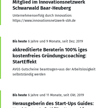
Mitglied im Innovationsnetzwerk
Schwarwald Baar-Heuberg
Unternehmenserfolg durch Innovation:
https://www.innovationsnetzwerk-sbh.de
Bis heute
6 Jahre und 9 Monate, seit Dez. 2019
akkreditierte Beraterin 100% iges
kostenfreies Gründungscoaching:
StartEffekt
AVGS Gutscheine beantragen+aus der Arbeitslosigkeit
selbstständig werden
Bis heute
6 Jahre und 11 Monate, seit Okt. 2019
Herausgeberin des Start-Ups Guides: