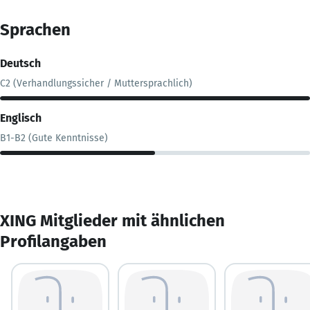
Sprachen
Deutsch
C2 (Verhandlungssicher / Muttersprachlich)
Englisch
B1-B2 (Gute Kenntnisse)
XING Mitglieder mit ähnlichen
Profilangaben