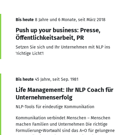
Bis heute
8 Jahre und 6 Monate, seit März 2018
Push up your business: Presse,
Öffentlichkeitsarbeit, PR
Setzen Sie sich und Ihr Unternehmen mit NLP ins
'richtige Licht'!
Bis heute
45 Jahre, seit Sep. 1981
Life Management: Ihr NLP Coach für
Unternehmenserfolg
NLP-Tools für eindeutige Kommunikation
Kommunikation verbindet Menschen – Menschen
machen Familien und Unternehmen Die richtige
Formulierung+Wortwahl sind das A+O für gelungene