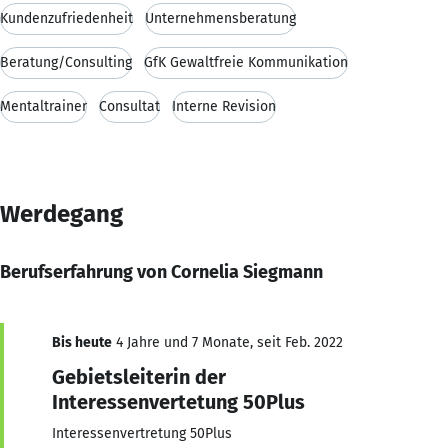
Kundenzufriedenheit
Unternehmensberatung
Beratung/Consulting
GfK Gewaltfreie Kommunikation
Mentaltrainer
Consultat
Interne Revision
Werdegang
Berufserfahrung von Cornelia Siegmann
Bis heute
4 Jahre und 7 Monate, seit Feb. 2022
Gebietsleiterin der
Interessenvertetung 50Plus
Interessenvertretung 50Plus