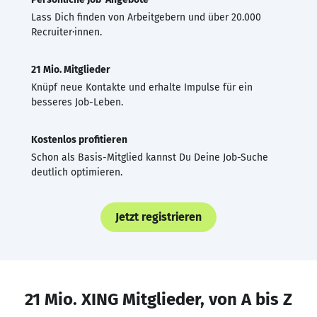
Lass Dich finden von Arbeitgebern und über 20.000
Recruiter·innen.
21 Mio. Mitglieder
Knüpf neue Kontakte und erhalte Impulse für ein
besseres Job-Leben.
Kostenlos profitieren
Schon als Basis-Mitglied kannst Du Deine Job-Suche
deutlich optimieren.
Jetzt registrieren
21 Mio. XING Mitglieder, von A bis Z