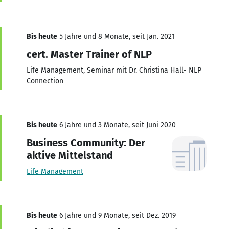
Bis heute
5 Jahre und 8 Monate, seit Jan. 2021
cert. Master Trainer of NLP
Life Management, Seminar mit Dr. Christina Hall- NLP
Connection
Bis heute
6 Jahre und 3 Monate, seit Juni 2020
Business Community: Der
aktive Mittelstand
Life Management
Bis heute
6 Jahre und 9 Monate, seit Dez. 2019