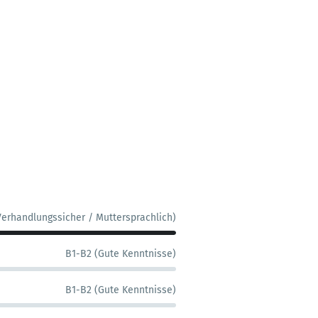
Verhandlungssicher / Muttersprachlich)
B1-B2 (Gute Kenntnisse)
B1-B2 (Gute Kenntnisse)