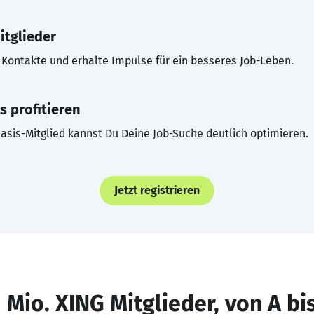
itglieder
Kontakte und erhalte Impulse für ein besseres Job-Leben.
s profitieren
asis-Mitglied kannst Du Deine Job-Suche deutlich optimieren.
Jetzt registrieren
 Mio. XING Mitglieder, von A bi