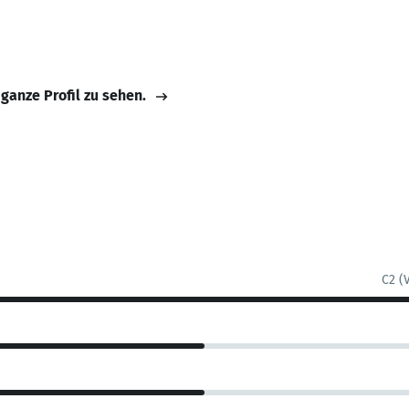
 ganze Profil zu sehen.
C2 (