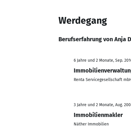
Werdegang
Berufserfahrung von Anja 
6 Jahre und 2 Monate, Sep. 201
Immobilienverwaltun
Renta Servicegesellschaft mb
3 Jahre und 2 Monate, Aug. 200
Immobilienmakler
Näther Immobilien