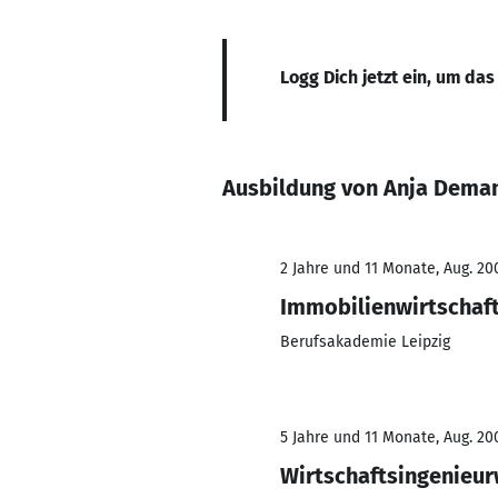
Logg Dich jetzt ein, um das
Ausbildung von Anja Dema
2 Jahre und 11 Monate, Aug. 200
Immobilienwirtschaf
Berufsakademie Leipzig
5 Jahre und 11 Monate, Aug. 20
Wirtschaftsingenieu