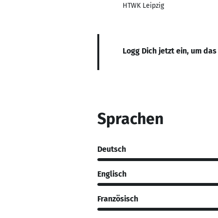
HTWK Leipzig
Logg Dich jetzt ein, um das
Sprachen
Deutsch
Englisch
Französisch