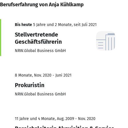
Berufserfahrung von Anja Kühlkamp
Bis heute
5 Jahre und 2 Monate, seit Juli 2021
Stellvertretende
Geschäftsführerin
NRW.Global Business GmbH
8 Monate, Nov. 2020 - Juni 2021
Prokuristin
NRW.Global Business GmbH
11 Jahre und 4 Monate, Aug. 2009 - Nov. 2020