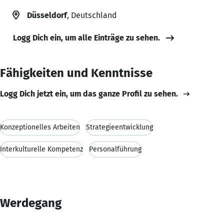
Düsseldorf
, Deutschland
Logg Dich ein, um alle Einträge zu sehen.
Fähigkeiten und Kenntnisse
Logg Dich jetzt ein, um das ganze Profil zu sehen.
Konzeptionelles Arbeiten
Strategieentwicklung
Interkulturelle Kompetenz
Personalführung
Werdegang