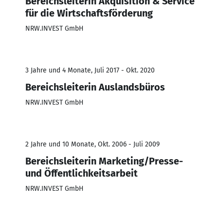
Bereichsleiterin Akquisition & Service
für die Wirtschaftsförderung
NRW.INVEST GmbH
3 Jahre und 4 Monate, Juli 2017 - Okt. 2020
Bereichsleiterin Auslandsbüros
NRW.INVEST GmbH
2 Jahre und 10 Monate, Okt. 2006 - Juli 2009
Bereichsleiterin Marketing/Presse-
und Öffentlichkeitsarbeit
NRW.INVEST GmbH