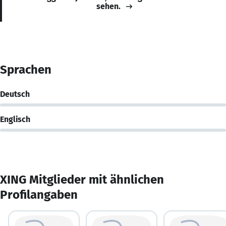
sehen.
Sprachen
Deutsch
Englisch
XING Mitglieder mit ähnlichen
Profilangaben