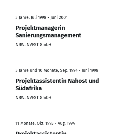
3 Jahre, Juli 1998 - Juni 2001
Projektmanagerin
Sanierungsmanagement
NRW.INVEST GmbH
3 Jahre und 10 Monate, Sep. 1994 - Juni 1998
Projektassistentin Nahost und
Südafrika
NRW.INVEST GmbH
11 Monate, Okt. 1993 - Aug. 1994
Projektassistentin