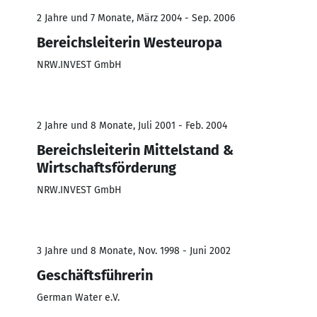
2 Jahre und 7 Monate, März 2004 - Sep. 2006
Bereichsleiterin Westeuropa
NRW.INVEST GmbH
2 Jahre und 8 Monate, Juli 2001 - Feb. 2004
Bereichsleiterin Mittelstand &
Wirtschaftsförderung
NRW.INVEST GmbH
3 Jahre und 8 Monate, Nov. 1998 - Juni 2002
Geschäftsführerin
German Water e.V.