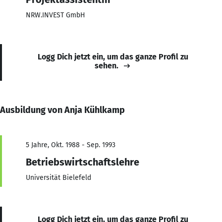
NRW.INVEST GmbH
Logg Dich jetzt ein, um das ganze Profil zu
sehen.
Ausbildung von Anja Kühlkamp
5 Jahre, Okt. 1988 - Sep. 1993
Betriebswirtschaftslehre
Universität Bielefeld
Logg Dich jetzt ein, um das ganze Profil zu