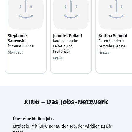
Stephanie
Jennifer Pollauf
Bettina Schmid
Sanewski
Kaufmännische
Bereichsleiterin
Personalleiterin
Leiterin und
Zentrale Dienste
Prokuristin
Gladbeck
Lindau
Berlin
XING – Das Jobs-Netzwerk
Über eine Million Jobs
Entdecke mit XING genau den Job, der wirklich zu Dir