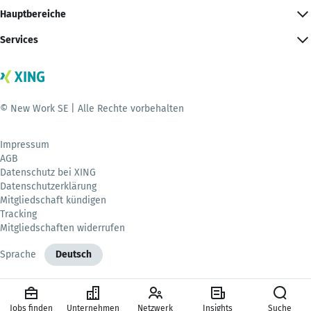
Hauptbereiche
Services
© New Work SE | Alle Rechte vorbehalten
Impressum
AGB
Datenschutz bei XING
Datenschutzerklärung
Mitgliedschaft kündigen
Tracking
Mitgliedschaften widerrufen
Sprache
Deutsch
Jobs finden
Unternehmen
Netzwerk
Insights
Suche