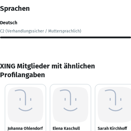
Sprachen
Deutsch
C2 (Verhandlungssicher / Muttersprachlich)
XING Mitglieder mit ähnlichen
Profilangaben
Johanna Ohlendorf
Elena Kaschull
Sarah Kirchhoff