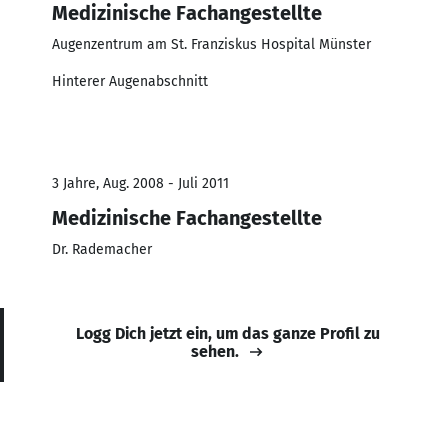
Medizinische Fachangestellte
Augenzentrum am St. Franziskus Hospital Münster
Hinterer Augenabschnitt
3 Jahre, Aug. 2008 - Juli 2011
Medizinische Fachangestellte
Dr. Rademacher
Logg Dich jetzt ein, um das ganze Profil zu
sehen.