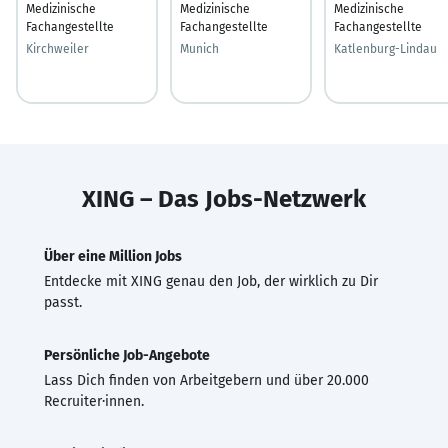
Medizinische
Medizinische
Medizinische
Fachangestellte
Fachangestellte
Fachangestellte
Kirchweiler
Munich
Katlenburg-Lindau
XING – Das Jobs-Netzwerk
Über eine Million Jobs
Entdecke mit XING genau den Job, der wirklich zu Dir
passt.
Persönliche Job-Angebote
Lass Dich finden von Arbeitgebern und über 20.000
Recruiter·innen.