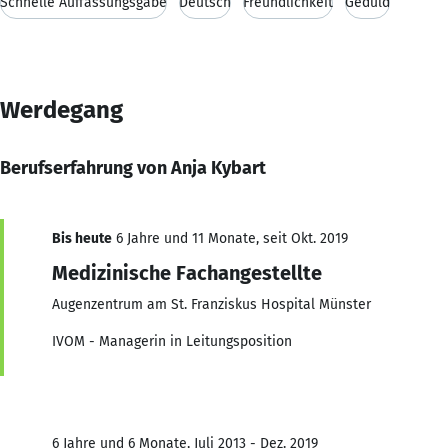
Schnelle Auffassungsgabe
Deutsch
Freundlichkeit
Geduld
Werdegang
Berufserfahrung von Anja Kybart
Bis heute
6 Jahre und 11 Monate, seit Okt. 2019
Medizinische Fachangestellte
Augenzentrum am St. Franziskus Hospital Münster
IVOM - Managerin in Leitungsposition
6 Jahre und 6 Monate, Juli 2013 - Dez. 2019