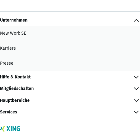
Unternehmen
New Work SE
Karriere
Presse
Hilfe & Kontakt
Mitgliedschaften
Hauptbereiche
Services