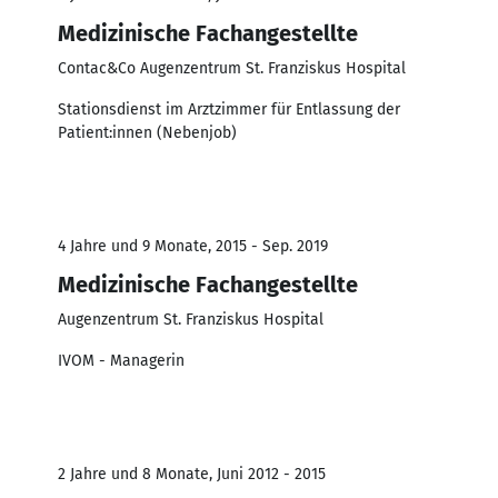
Medizinische Fachangestellte
Contac&Co Augenzentrum St. Franziskus Hospital
Stationsdienst im Arztzimmer für Entlassung der
Patient:innen (Nebenjob)
4 Jahre und 9 Monate, 2015 - Sep. 2019
Medizinische Fachangestellte
Augenzentrum St. Franziskus Hospital
IVOM - Managerin
2 Jahre und 8 Monate, Juni 2012 - 2015