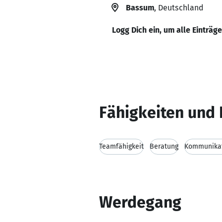
Bassum
, Deutschland
Logg Dich ein, um alle Einträg
Fähigkeiten und 
Teamfähigkeit
Beratung
Kommunikat
Werdegang