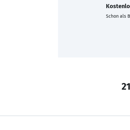
Kostenlo
Schon als B
21