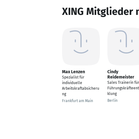
XING Mitglieder 
Max Lenzen
Cindy
Reidemeister
Spezialist für
Sales Trainerin fü
individuelle
Führungskräfteent
Arbeitskraftabsicheru
klung
ng
Berlin
Frankfurt am Main