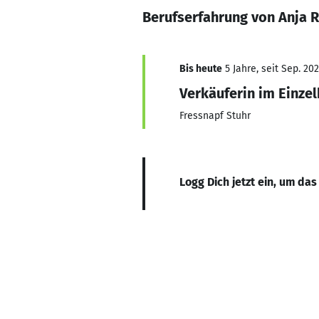
Berufserfahrung von Anja 
Bis heute
5 Jahre, seit Sep. 202
Verkäuferin im Einze
Fressnapf Stuhr
Logg Dich jetzt ein, um das