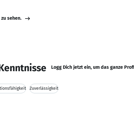
e zu sehen.
Kenntnisse
Logg Dich jetzt ein, um das ganze Prof
ionsfähigkeit
Zuverlässigkeit