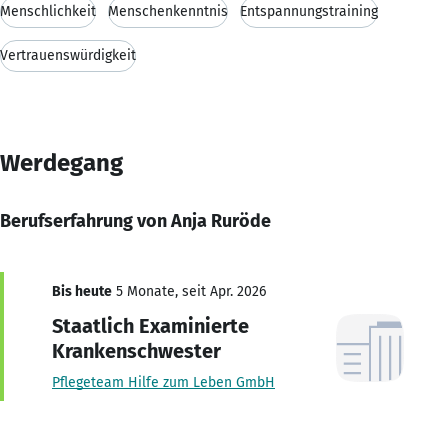
Menschlichkeit
Menschenkenntnis
Entspannungstraining
Vertrauenswürdigkeit
Werdegang
Berufserfahrung von Anja Ruröde
Bis heute
5 Monate, seit Apr. 2026
Staatlich Examinierte
Krankenschwester
Pflegeteam Hilfe zum Leben GmbH