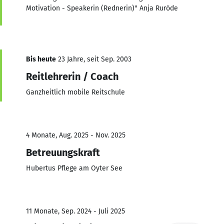
Motivation - Speakerin (Rednerin)" Anja Ruröde
Bis heute
23 Jahre, seit Sep. 2003
Reitlehrerin / Coach
Ganzheitlich mobile Reitschule
4 Monate, Aug. 2025 - Nov. 2025
Betreuungskraft
Hubertus Pflege am Oyter See
11 Monate, Sep. 2024 - Juli 2025