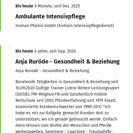
Bis heute
9 Monate, seit Dez. 2025
Ambulante Intensivpflege
Human Phönix GmbH (Einhorn Intensivpflegedienst)
Bis heute
6 Jahre, seit Sep. 2020
Anja Ruröde - Gesundheit & Beziehung
Anja Ruröde - Gesundheit & Beziehung
Beratende Tätigkeiten in Gesundheit & Beziehung seit
10.09.2020 Gültige Trainer Lizenz Reiten Leistungssport
(DOSB), PM-Mitglied FN und Ganzheitlich mobile
Reitschule seit 2003 Pferdeerfahrung seit 1979 Staatl.
examinierte Krankenschwester von 1990-2012 "Ich
habe es mir zur Aufgabe gemacht Kunden dort zu
unterstützen, wo ich gerade gebraucht werde. Einfach
mein Wissen zum Wohle der Menschen und Pferde
weiterzugeben. Seminare - Coaching - Traumahilfe -