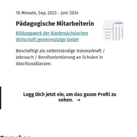
10 Monate, Sep. 2023 - Juni 2024
Pädagogische Mitarbeiterin
Bildungswerk der Niedersächsischen
Wirtschaft gemeinnützige GmbH
Beschäftigt als selbstständige Honorarkraft /
Jobcoach / Berufsorientierung an Schulen in
Abschlussklassen.
Logg Dich jetzt ein, um das ganze Profil zu
sehen.