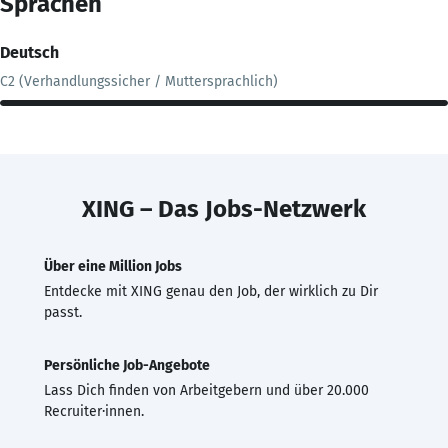
Sprachen
Deutsch
C2 (Verhandlungssicher / Muttersprachlich)
XING – Das Jobs-Netzwerk
Über eine Million Jobs
Entdecke mit XING genau den Job, der wirklich zu Dir
passt.
Persönliche Job-Angebote
Lass Dich finden von Arbeitgebern und über 20.000
Recruiter·innen.