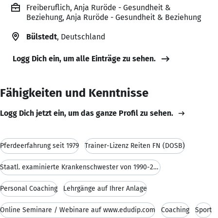
Freiberuflich, Anja Ruröde - Gesundheit &
Beziehung, Anja Ruröde - Gesundheit & Beziehung
Bülstedt
, Deutschland
Logg Dich ein, um alle Einträge zu sehen.
Fähigkeiten und Kenntnisse
Logg Dich jetzt ein, um das ganze Profil zu sehen.
Pferdeerfahrung seit 1979
Trainer-Lizenz Reiten FN (DOSB)
Staatl. examinierte Krankenschwester von 1990-2012
Personal Coaching
Lehrgänge auf Ihrer Anlage
Online Seminare / Webinare auf www.edudip.com
Coaching
Sport