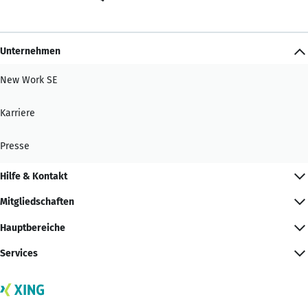
Unternehmen
New Work SE
Karriere
Presse
Hilfe & Kontakt
Mitgliedschaften
Hauptbereiche
Services