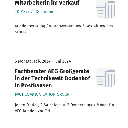
Mitarbeiterin im Verkauf
TK Maxx / TJX Europe
Kundenberatung / Warenveräumung / Gestaltung des
Stores
5 Monate, Feb. 2024 - Juni 2024
Fachberater AEG Großgeräte
in der Technikwelt Dodenhof
in Posthausen
PACT COMMUNICATION GROUP
Jeden Freitag, 2 Samstage u. 2 Donnerstage/ Monat für
AEG Kunden vor Ort