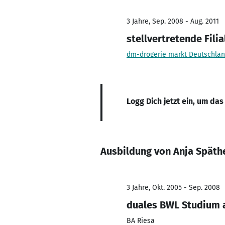
3 Jahre, Sep. 2008 - Aug. 2011
stellvertretende Filia
dm-drogerie markt Deutschla
Logg Dich jetzt ein, um das
Ausbildung von Anja Späth
3 Jahre, Okt. 2005 - Sep. 2008
duales BWL Studium a
BA Riesa