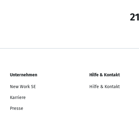
21
Unternehmen
Hilfe & Kontakt
New Work SE
Hilfe & Kontakt
Karriere
Presse