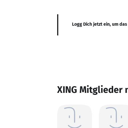
Logg Dich jetzt ein, um das
XING Mitglieder 