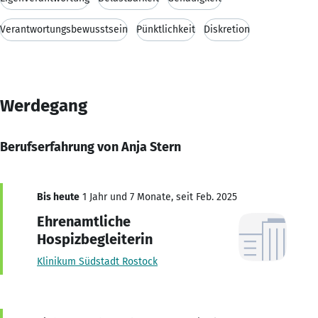
Verantwortungsbewusstsein
Pünktlichkeit
Diskretion
Werdegang
Berufserfahrung von Anja Stern
Bis heute
1 Jahr und 7 Monate, seit Feb. 2025
Ehrenamtliche
Hospizbegleiterin
Klinikum Südstadt Rostock