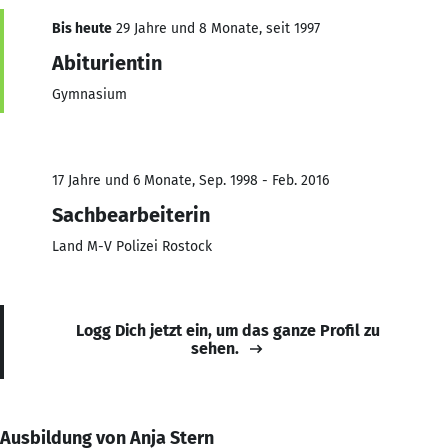
Bis heute
29 Jahre und 8 Monate, seit 1997
Abiturientin
Gymnasium
17 Jahre und 6 Monate, Sep. 1998 - Feb. 2016
Sachbearbeiterin
Land M-V Polizei Rostock
Logg Dich jetzt ein, um das ganze Profil zu
sehen.
Ausbildung von Anja Stern