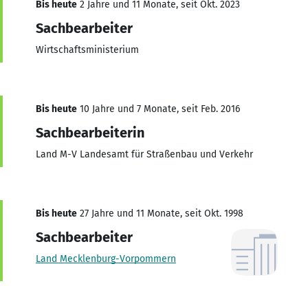
Bis heute
2 Jahre und 11 Monate, seit Okt. 2023
Sachbearbeiter
Wirtschaftsministerium
Bis heute
10 Jahre und 7 Monate, seit Feb. 2016
Sachbearbeiterin
Land M-V Landesamt für Straßenbau und Verkehr
Bis heute
27 Jahre und 11 Monate, seit Okt. 1998
Sachbearbeiter
Land Mecklenburg-Vorpommern