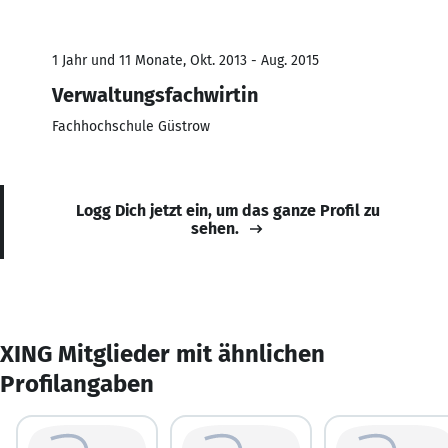
1 Jahr und 11 Monate, Okt. 2013 - Aug. 2015
Verwaltungsfachwirtin
Fachhochschule Güstrow
Logg Dich jetzt ein, um das ganze Profil zu
sehen.
XING Mitglieder mit ähnlichen
Profilangaben