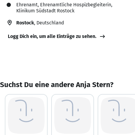
Ehrenamt, Ehrenamtliche Hospizbegleiterin,
Klinikum Südstadt Rostock
Rostock
, Deutschland
Logg Dich ein, um alle Einträge zu sehen.
Suchst Du eine andere Anja Stern?