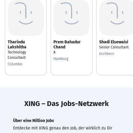
Tharindu
Prem Bahadur
Shadi Elsewaisi
Lakshitha
Chand
Senior Consultant
Technology
A
Eschborn
Consultant
Hamburg
Colombo
XING – Das Jobs-Netzwerk
Über eine Million Jobs
Entdecke mit XING genau den Job, der wirklich zu Dir