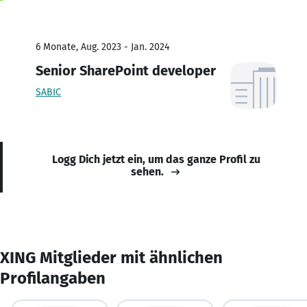
6 Monate, Aug. 2023 - Jan. 2024
Senior SharePoint developer
SABIC
Logg Dich jetzt ein, um das ganze Profil zu
sehen.
XING Mitglieder mit ähnlichen
Profilangaben