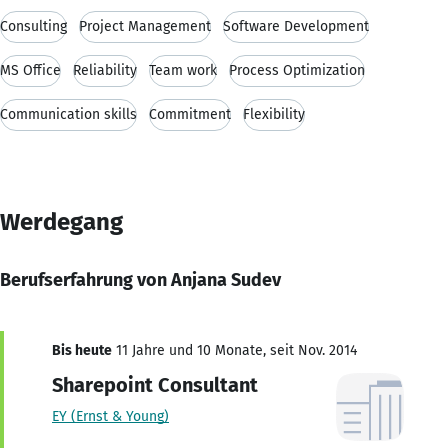
Consulting
Project Management
Software Development
MS Office
Reliability
Team work
Process Optimization
Communication skills
Commitment
Flexibility
Werdegang
Berufserfahrung von Anjana Sudev
Bis heute
11 Jahre und 10 Monate, seit Nov. 2014
Sharepoint Consultant
EY (Ernst & Young)