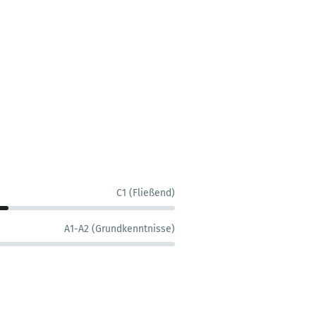
C1 (Fließend)
A1-A2 (Grundkenntnisse)