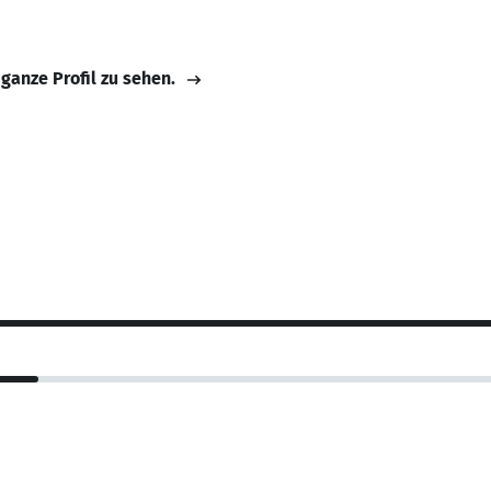
 ganze Profil zu sehen.