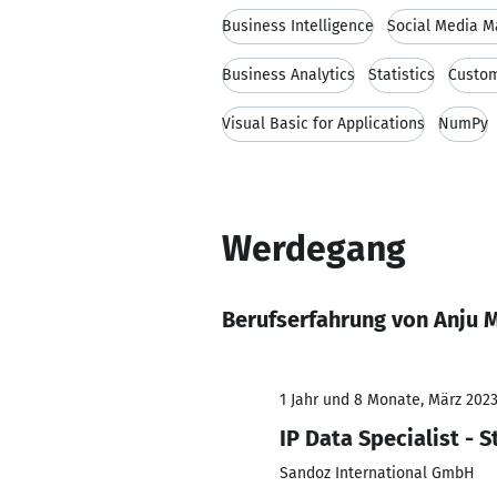
Business Intelligence
Social Media M
Business Analytics
Statistics
Custom
Visual Basic for Applications
NumPy
Werdegang
Berufserfahrung von Anju
1 Jahr und 8 Monate, März 2023
IP Data Specialist - 
Sandoz International GmbH