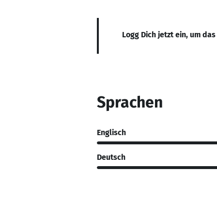
Logg Dich jetzt ein, um das
Sprachen
Englisch
Deutsch