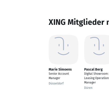
XING Mitglieder 
Marie Simoens
Pascal Berg
Senior Account
Digital Showroom
Manager
Leasing Operation
Manager
Düsseldorf
Düren