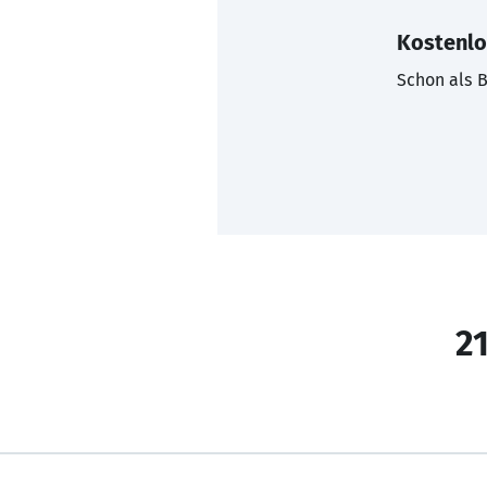
Kostenlo
Schon als B
21