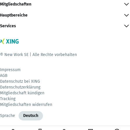
Mitgliedschaften
Hauptbereiche
Services
© New Work SE | Alle Rechte vorbehalten
Impressum
AGB
Datenschutz bei XING
Datenschutzerklärung
Mitgliedschaft kündigen
Tracking
Mitgliedschaften widerrufen
Sprache
Deutsch