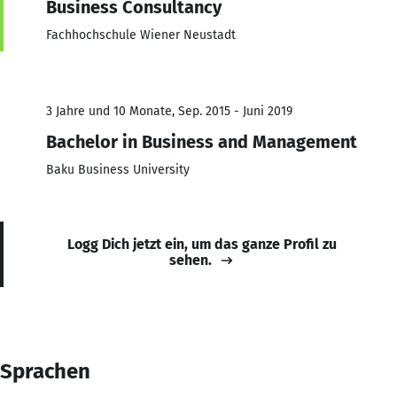
Business Consultancy
Fachhochschule Wiener Neustadt
3 Jahre und 10 Monate, Sep. 2015 - Juni 2019
Bachelor in Business and Management
Baku Business University
Logg Dich jetzt ein, um das ganze Profil zu
sehen.
Sprachen