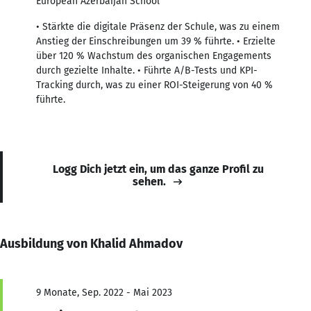
European Azerbaijan School
• Stärkte die digitale Präsenz der Schule, was zu einem
Anstieg der Einschreibungen um 39 % führte. • Erzielte
über 120 % Wachstum des organischen Engagements
durch gezielte Inhalte. • Führte A/B-Tests und KPI-
Tracking durch, was zu einer ROI-Steigerung von 40 %
führte.
Logg Dich jetzt ein, um das ganze Profil zu
sehen.
Ausbildung von Khalid Ahmadov
9 Monate, Sep. 2022 - Mai 2023