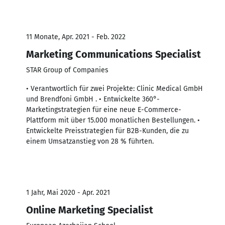
11 Monate, Apr. 2021 - Feb. 2022
Marketing Communications Specialist
STAR Group of Companies
• Verantwortlich für zwei Projekte: Clinic Medical GmbH
und Brendfoni GmbH . • Entwickelte 360°-
Marketingstrategien für eine neue E-Commerce-
Plattform mit über 15.000 monatlichen Bestellungen. •
Entwickelte Preisstrategien für B2B-Kunden, die zu
einem Umsatzanstieg von 28 % führten.
1 Jahr, Mai 2020 - Apr. 2021
Online Marketing Specialist