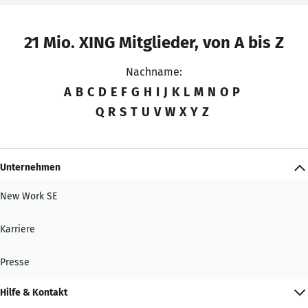
21 Mio. XING Mitglieder, von A bis Z
Nachname:
A
B
C
D
E
F
G
H
I
J
K
L
M
N
O
P
Q
R
S
T
U
V
W
X
Y
Z
Unternehmen
New Work SE
Karriere
Presse
Hilfe & Kontakt