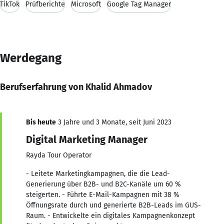
TikTok
Prüfberichte
Microsoft
Google Tag Manager
Werdegang
Berufserfahrung von Khalid Ahmadov
Bis heute
3 Jahre und 3 Monate, seit Juni 2023
Digital Marketing Manager
Rayda Tour Operator
- Leitete Marketingkampagnen, die die Lead-
Generierung über B2B- und B2C-Kanäle um 60 %
steigerten. - Führte E-Mail-Kampagnen mit 38 %
Öffnungsrate durch und generierte B2B-Leads im GUS-
Raum. - Entwickelte ein digitales Kampagnenkonzept