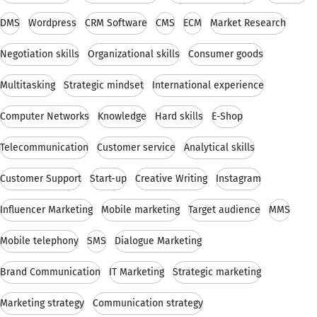
DMS
Wordpress
CRM Software
CMS
ECM
Market Research
Negotiation skills
Organizational skills
Consumer goods
Multitasking
Strategic mindset
International experience
Computer Networks
Knowledge
Hard skills
E-Shop
Telecommunication
Customer service
Analytical skills
Customer Support
Start-up
Creative Writing
Instagram
Influencer Marketing
Mobile marketing
Target audience
MMS
Mobile telephony
SMS
Dialogue Marketing
Brand Communication
IT Marketing
Strategic marketing
Marketing strategy
Communication strategy