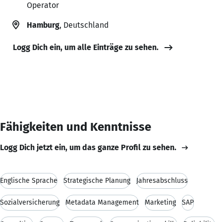
Operator
Hamburg
, Deutschland
Logg Dich ein, um alle Einträge zu sehen.
Fähigkeiten und Kenntnisse
Logg Dich jetzt ein, um das ganze Profil zu sehen.
Englische Sprache
Strategische Planung
Jahresabschluss
Sozialversicherung
Metadata Management
Marketing
SAP