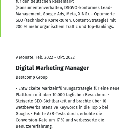
für den deutschen Reisemarkt
(Konsumentenverhalten, DSGVO-konformes Lead-
Management, Google Ads, Meta, XING). - Optimierte
SEO (technische Korrekturen, Content-Strategie) mit
200 % mehr organischem Traffic und Top-Rankings.
9 Monate, Feb. 2022 - Okt. 2022
Digital Marketing Manager
Bestcomp Group
• Entwickelte Markteinführungsstrategie für eine neue
Plattform mit über 10.000 täglichen Besuchern. •
Steigerte SEO-Sichtbarkeit und brachte über 10
wettbewerbsintensive Keywords in die Top 5 bei
Google. • Führte A/B-Tests durch, erhöhte die
Conversion-Rate um 17 % und verbesserte die
Benutzererfahrung.