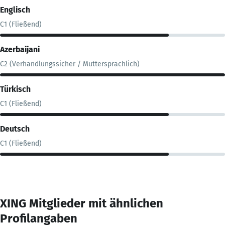
Englisch
C1 (Fließend)
Azerbaijani
C2 (Verhandlungssicher / Muttersprachlich)
Türkisch
C1 (Fließend)
Deutsch
C1 (Fließend)
XING Mitglieder mit ähnlichen
Profilangaben