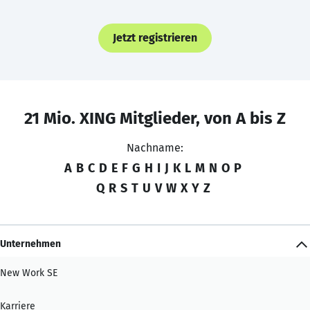
Jetzt registrieren
21 Mio. XING Mitglieder, von A bis Z
Nachname:
A
B
C
D
E
F
G
H
I
J
K
L
M
N
O
P
Q
R
S
T
U
V
W
X
Y
Z
Unternehmen
New Work SE
Karriere