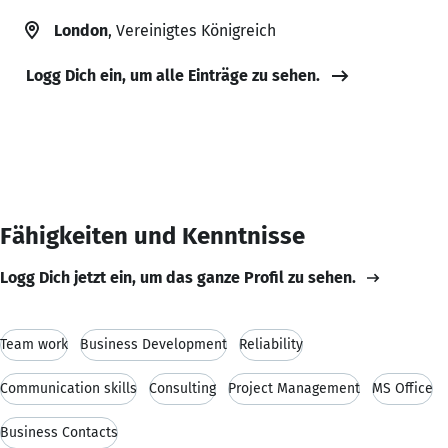
London
, Vereinigtes Königreich
Logg Dich ein, um alle Einträge zu sehen.
Fähigkeiten und Kenntnisse
Logg Dich jetzt ein, um das ganze Profil zu sehen.
Team work
Business Development
Reliability
Communication skills
Consulting
Project Management
MS Office
Business Contacts