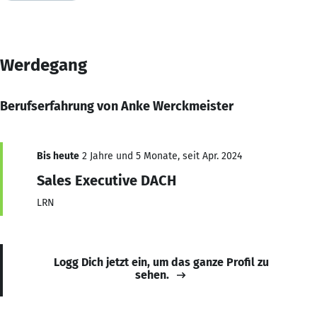
Werdegang
Berufserfahrung von Anke Werckmeister
Bis heute
2 Jahre und 5 Monate, seit Apr. 2024
Sales Executive DACH
LRN
Logg Dich jetzt ein, um das ganze Profil zu
sehen.