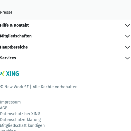
Presse
Hilfe & Kontakt
Mitgliedschaften
Hauptbereiche
Services
© New Work SE | Alle Rechte vorbehalten
Impressum
AGB
Datenschutz bei XING
Datenschutzerklärung
Mitgliedschaft kündigen