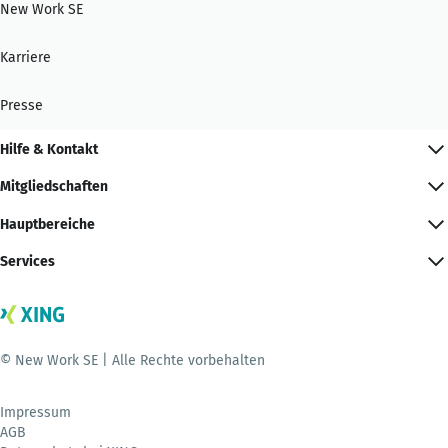
New Work SE
Karriere
Presse
Hilfe & Kontakt
Mitgliedschaften
Hauptbereiche
Services
© New Work SE | Alle Rechte vorbehalten
Impressum
AGB