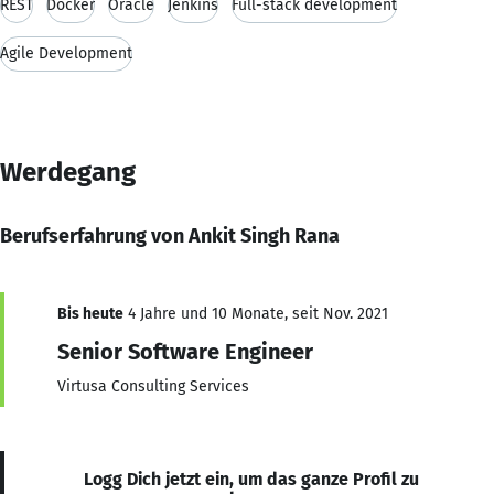
REST
Docker
Oracle
Jenkins
Full-stack development
Agile Development
Werdegang
Berufserfahrung von Ankit Singh Rana
Bis heute
4 Jahre und 10 Monate, seit Nov. 2021
Senior Software Engineer
Virtusa Consulting Services
Logg Dich jetzt ein, um das ganze Profil zu