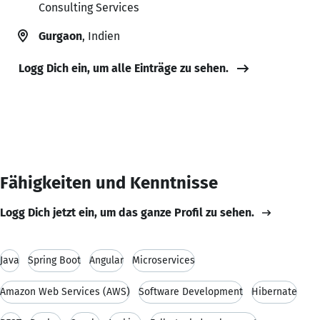
Consulting Services
Gurgaon
, Indien
Logg Dich ein, um alle Einträge zu sehen.
Fähigkeiten und Kenntnisse
Logg Dich jetzt ein, um das ganze Profil zu sehen.
Java
Spring Boot
Angular
Microservices
Amazon Web Services (AWS)
Software Development
Hibernate