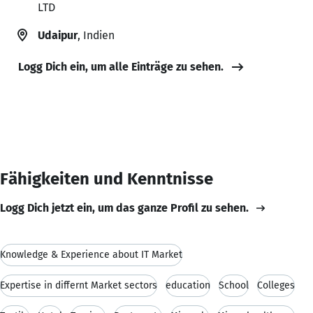
LTD
Udaipur
, Indien
Logg Dich ein, um alle Einträge zu sehen.
Fähigkeiten und Kenntnisse
Logg Dich jetzt ein, um das ganze Profil zu sehen.
Knowledge & Experience about IT Market
Expertise in differnt Market sectors
education
School
Colleges