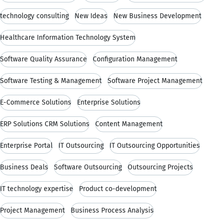
technology consulting
New Ideas
New Business Development
Healthcare Information Technology System
Software Quality Assurance
Configuration Management
Software Testing & Management
Software Project Management
E-Commerce Solutions
Enterprise Solutions
ERP Solutions CRM Solutions
Content Management
Enterprise Portal
IT Outsourcing
IT Outsourcing Opportunities
Business Deals
Software Outsourcing
Outsourcing Projects
IT technology expertise
Product co-development
Project Management
Business Process Analysis