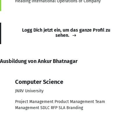
Heading International Operations of Company
Logg Dich jetzt ein, um das ganze Profil zu
sehen.
Ausbildung von Ankur Bhatnagar
Computer Science
JNRV University
Project Management Product Management Team
Management SDLC RFP SLA Branding