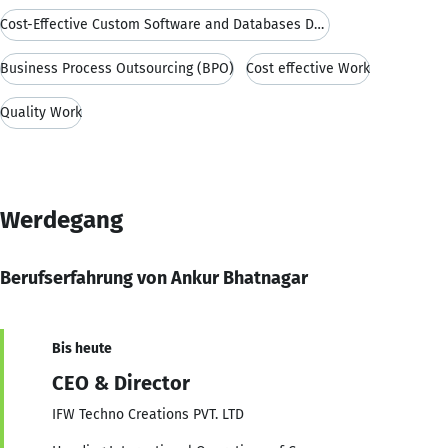
Cost-Effective Custom Software and Databases Devel
Business Process Outsourcing (BPO)
Cost effective Work
Quality Work
Werdegang
Berufserfahrung von Ankur Bhatnagar
Bis heute
CEO & Director
IFW Techno Creations PVT. LTD