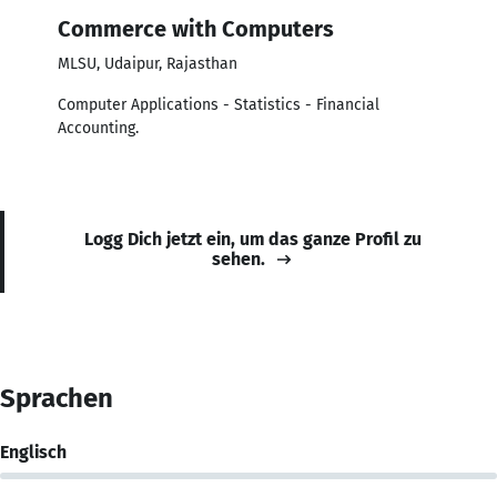
Commerce with Computers
MLSU, Udaipur, Rajasthan
Computer Applications - Statistics - Financial
Accounting.
Logg Dich jetzt ein, um das ganze Profil zu
sehen.
Sprachen
Englisch