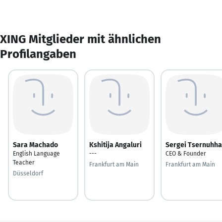
XING Mitglieder mit ähnlichen
Profilangaben
Sara Machado
Kshitija Angaluri
Sergei Tsernuhha
English Language
---
CEO & Founder
Teacher
Frankfurt am Main
Frankfurt am Main
Düsseldorf