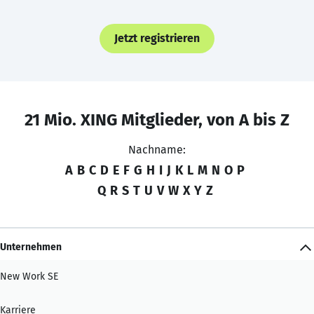
Jetzt registrieren
21 Mio. XING Mitglieder, von A bis Z
Nachname:
A
B
C
D
E
F
G
H
I
J
K
L
M
N
O
P
Q
R
S
T
U
V
W
X
Y
Z
Unternehmen
New Work SE
Karriere