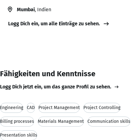
Mumbai
, Indien
Logg Dich ein, um alle Einträge zu sehen.
Fähigkeiten und Kenntnisse
Logg Dich jetzt ein, um das ganze Profil zu sehen.
Engineering
CAD
Project Management
Project Controlling
Billing processes
Materials Management
Communication skills
Presentation skills