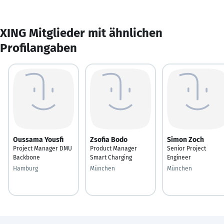
XING Mitglieder mit ähnlichen
Profilangaben
Oussama Yousfi
Zsofia Bodo
Simon Zoch
Project Manager DMU
Product Manager
Senior Project
Backbone
Smart Charging
Engineer
Hamburg
München
München