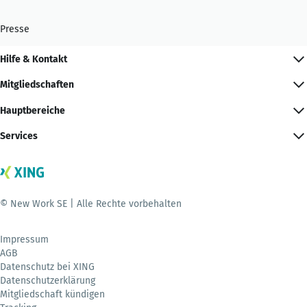
Presse
Hilfe & Kontakt
Mitgliedschaften
Hauptbereiche
Services
© New Work SE | Alle Rechte vorbehalten
Impressum
AGB
Datenschutz bei XING
Datenschutzerklärung
Mitgliedschaft kündigen