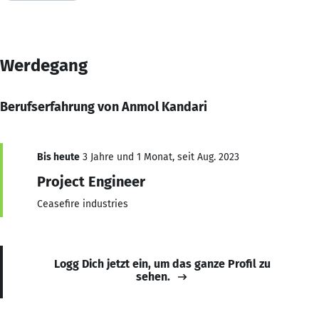
Werdegang
Berufserfahrung von Anmol Kandari
Bis heute
3 Jahre und 1 Monat, seit Aug. 2023
Project Engineer
Ceasefire industries
Logg Dich jetzt ein, um das ganze Profil zu
sehen.