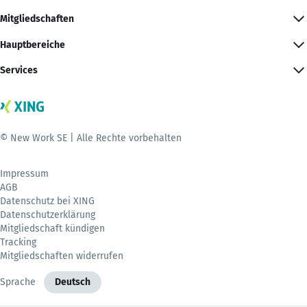
Mitgliedschaften
Hauptbereiche
Services
© New Work SE | Alle Rechte vorbehalten
Impressum
AGB
Datenschutz bei XING
Datenschutzerklärung
Mitgliedschaft kündigen
Tracking
Mitgliedschaften widerrufen
Sprache
Deutsch