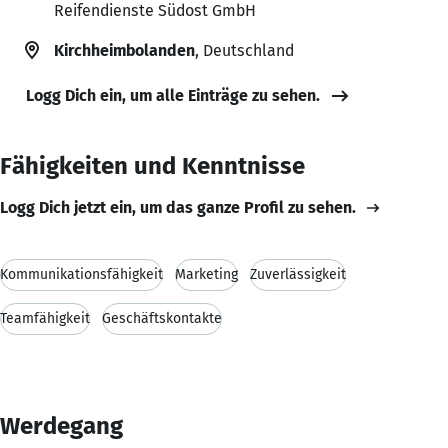
Reifendienste Südost GmbH
Kirchheimbolanden
, Deutschland
Logg Dich ein, um alle Einträge zu sehen.
Fähigkeiten und Kenntnisse
Logg Dich jetzt ein, um das ganze Profil zu sehen.
Kommunikationsfähigkeit
Marketing
Zuverlässigkeit
Teamfähigkeit
Geschäftskontakte
Werdegang