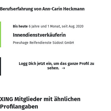
Berufserfahrung von Ann-Carin Heckmann
Bis heute
6 Jahre und 1 Monat, seit Aug. 2020
Innendienstverkäuferin
Pneuhage Reifendienste Südost GmbH
Logg Dich jetzt ein, um das ganze Profil zu
sehen.
XING Mitglieder mit ähnlichen
Profilangaben