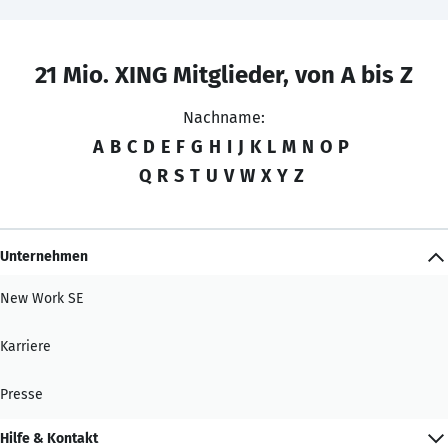
21 Mio. XING Mitglieder, von A bis Z
Nachname:
A
B
C
D
E
F
G
H
I
J
K
L
M
N
O
P
Q
R
S
T
U
V
W
X
Y
Z
Unternehmen
New Work SE
Karriere
Presse
Hilfe & Kontakt