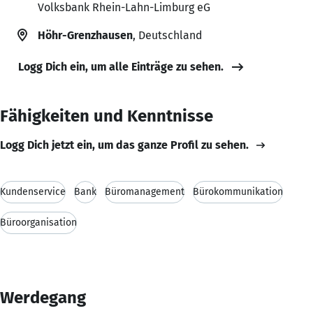
Volksbank Rhein-Lahn-Limburg eG
Höhr-Grenzhausen
, Deutschland
Logg Dich ein, um alle Einträge zu sehen.
Fähigkeiten und Kenntnisse
Logg Dich jetzt ein, um das ganze Profil zu sehen.
Kundenservice
Bank
Büromanagement
Bürokommunikation
Büroorganisation
Werdegang