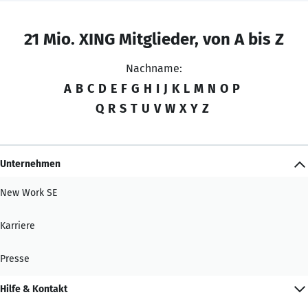
21 Mio. XING Mitglieder, von A bis Z
Nachname:
A
B
C
D
E
F
G
H
I
J
K
L
M
N
O
P
Q
R
S
T
U
V
W
X
Y
Z
Unternehmen
New Work SE
Karriere
Presse
Hilfe & Kontakt