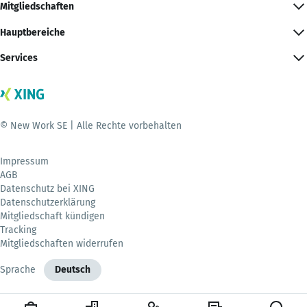
Mitgliedschaften
Hauptbereiche
Services
© New Work SE | Alle Rechte vorbehalten
Impressum
AGB
Datenschutz bei XING
Datenschutzerklärung
Mitgliedschaft kündigen
Tracking
Mitgliedschaften widerrufen
Sprache
Deutsch