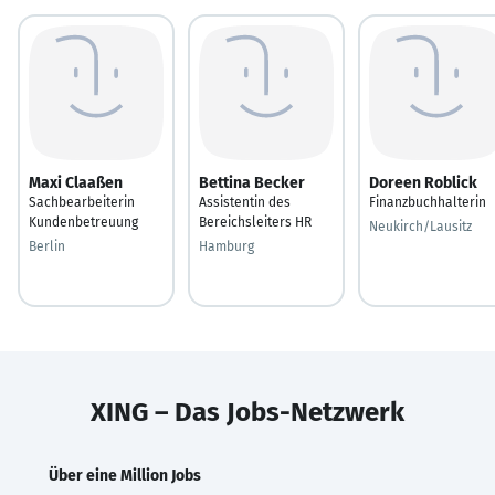
Maxi Claaßen
Bettina Becker
Doreen Roblick
Sachbearbeiterin
Assistentin des
Finanzbuchhalterin
Kundenbetreuung
Bereichsleiters HR
Neukirch/Lausitz
Berlin
Hamburg
XING – Das Jobs-Netzwerk
Über eine Million Jobs