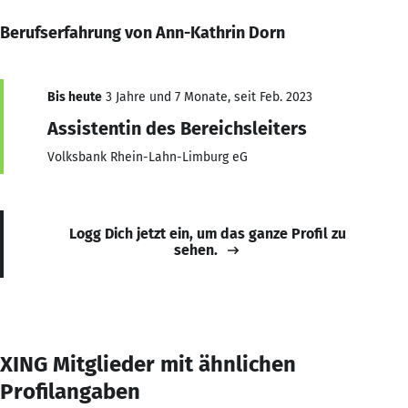
Berufserfahrung von Ann-Kathrin Dorn
Bis heute
3 Jahre und 7 Monate, seit Feb. 2023
Assistentin des Bereichsleiters
Volksbank Rhein-Lahn-Limburg eG
Logg Dich jetzt ein, um das ganze Profil zu
sehen.
XING Mitglieder mit ähnlichen
Profilangaben