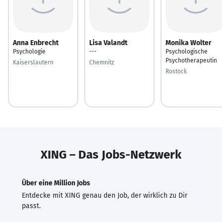
Anna Enbrecht
Lisa Valandt
Monika Wolter
Psychologie
---
Psychologische
Psychotherapeutin
Kaiserslautern
Chemnitz
Rostock
XING – Das Jobs-Netzwerk
Über eine Million Jobs
Entdecke mit XING genau den Job, der wirklich zu Dir
passt.