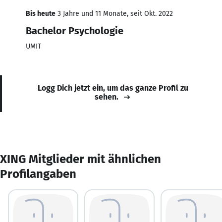
Bis heute
3 Jahre und 11 Monate, seit Okt. 2022
Bachelor Psychologie
UMIT
Logg Dich jetzt ein, um das ganze Profil zu
sehen.
XING Mitglieder mit ähnlichen
Profilangaben