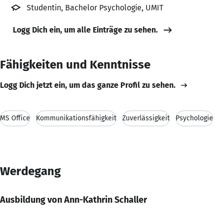
Studentin, Bachelor Psychologie, UMIT
Logg Dich ein, um alle Einträge zu sehen.
Fähigkeiten und Kenntnisse
Logg Dich jetzt ein, um das ganze Profil zu sehen.
MS Office
Kommunikationsfähigkeit
Zuverlässigkeit
Psychologie
Werdegang
Ausbildung von Ann-Kathrin Schaller