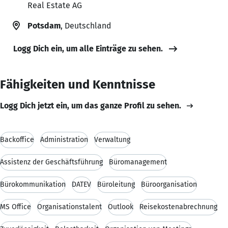
Real Estate AG
Potsdam
, Deutschland
Logg Dich ein, um alle Einträge zu sehen.
Fähigkeiten und Kenntnisse
Logg Dich jetzt ein, um das ganze Profil zu sehen.
Backoffice
Administration
Verwaltung
Assistenz der Geschäftsführung
Büromanagement
Bürokommunikation
DATEV
Büroleitung
Büroorganisation
MS Office
Organisationstalent
Outlook
Reisekostenabrechnung