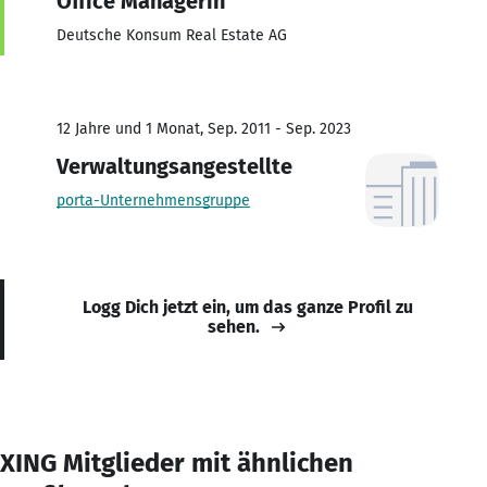
Office Managerin
Deutsche Konsum Real Estate AG
12 Jahre und 1 Monat, Sep. 2011 - Sep. 2023
Verwaltungsangestellte
porta-Unternehmensgruppe
Logg Dich jetzt ein, um das ganze Profil zu
sehen.
XING Mitglieder mit ähnlichen