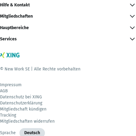
Hilfe & Kontakt
Mitgliedschaften
Hauptbereiche
Services
© New Work SE | Alle Rechte vorbehalten
Impressum
AGB
Datenschutz bei XING
Datenschutzerklärung
Mitgliedschaft kündigen
Tracking
Mitgliedschaften widerrufen
Sprache
Deutsch