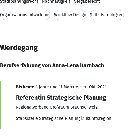
Stadtplanungsrecht
Nachhaltigkeit
Vergaberecht
Organisationsentwicklung
Workflow Design
Selbstständigkeit
Werdegang
Berufserfahrung von Anna-Lena Karnbach
Bis heute
4 Jahre und 11 Monate, seit Okt. 2021
Referentin Strategische Planung
Regionalverband Großraum Braunschweig
Stabsstelle Strategische Planung|Zukunftsregion