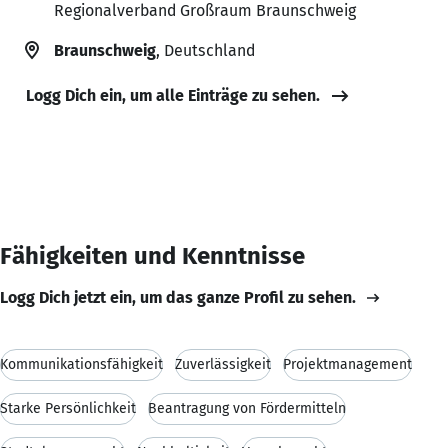
Regionalverband Großraum Braunschweig
Braunschweig
, Deutschland
Logg Dich ein, um alle Einträge zu sehen.
Fähigkeiten und Kenntnisse
Logg Dich jetzt ein, um das ganze Profil zu sehen.
Kommunikationsfähigkeit
Zuverlässigkeit
Projektmanagement
Starke Persönlichkeit
Beantragung von Fördermitteln