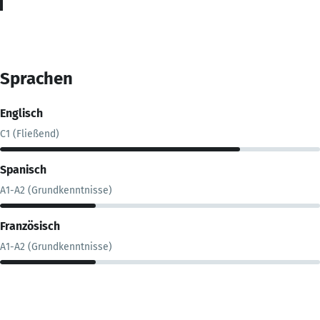
Sprachen
Englisch
C1 (Fließend)
Spanisch
A1-A2 (Grundkenntnisse)
Französisch
A1-A2 (Grundkenntnisse)