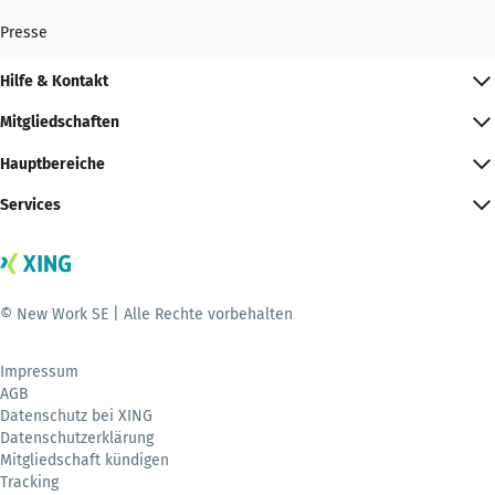
Presse
Hilfe & Kontakt
Mitgliedschaften
Hauptbereiche
Services
© New Work SE | Alle Rechte vorbehalten
Impressum
AGB
Datenschutz bei XING
Datenschutzerklärung
Mitgliedschaft kündigen
Tracking