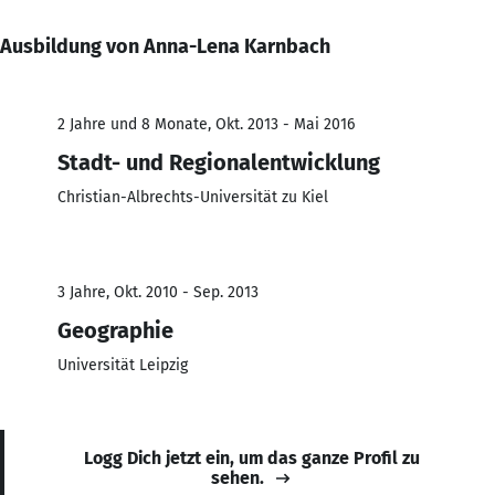
Ausbildung von Anna-Lena Karnbach
2 Jahre und 8 Monate, Okt. 2013 - Mai 2016
Stadt- und Regionalentwicklung
Christian-Albrechts-Universität zu Kiel
3 Jahre, Okt. 2010 - Sep. 2013
Geographie
Universität Leipzig
Logg Dich jetzt ein, um das ganze Profil zu
sehen.