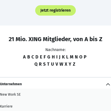
Jetzt registrieren
21 Mio. XING Mitglieder, von A bis Z
Nachname:
A
B
C
D
E
F
G
H
I
J
K
L
M
N
O
P
Q
R
S
T
U
V
W
X
Y
Z
Unternehmen
New Work SE
Karriere