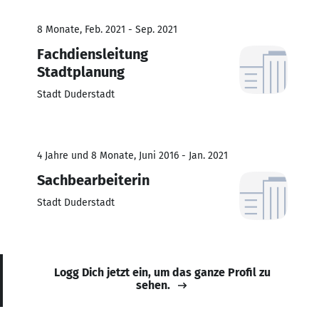
8 Monate, Feb. 2021 - Sep. 2021
Fachdiensleitung
Stadtplanung
Stadt Duderstadt
4 Jahre und 8 Monate, Juni 2016 - Jan. 2021
Sachbearbeiterin
Stadt Duderstadt
Logg Dich jetzt ein, um das ganze Profil zu
sehen.