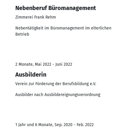
Nebenberuf Büromanagement
Zimmerei Frank Rehm
Nebentätigkeit im Büromanagement im elterlichen
Betrieb
2 Monate, Mai 2022 - Juni 2022
Ausbilderin
Verein zur Förderung der Berufsbildung e.V.
Ausbilder nach Ausbildereignungsverordnung
1 Jahr und 6 Monate, Sep. 2020 - Feb. 2022