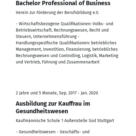
Bachelor Professional of Business
Verein zur Förderung der Berufsbildung e.V.
- Wirtschaftsbezogene Qualifikationen: Volks- und
Betriebswirtschaft, Rechnungswesen, Recht und
Steuern, Unternehmensführung -
Handlungsspezifische Qualifikationen: betriebliches
Management, Investition, Finanzierung, betriebliches
Rechnungswesen und Controlling, Logistik, Marketing
und Vertrieb, Führung und Zusammenarbeit
2 Jahre und 5 Monate, Sep. 2017 - Jan. 2020
Ausbildung zur Kauffrau im
Gesundheitswesen
Kaufmännische Schule 1 Außenstelle Süd Stuttgart
- Gesundheitswesen - Geschäfts- und