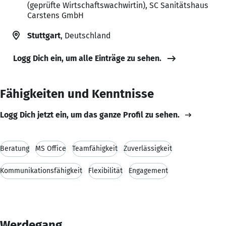
(geprüfte Wirtschaftswachwirtin), SC Sanitätshaus
Carstens GmbH
Stuttgart
, Deutschland
Logg Dich ein, um alle Einträge zu sehen.
Fähigkeiten und Kenntnisse
Logg Dich jetzt ein, um das ganze Profil zu sehen.
Beratung
MS Office
Teamfähigkeit
Zuverlässigkeit
Kommunikationsfähigkeit
Flexibilität
Engagement
Werdegang