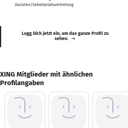
Assisten/Sekretariatsvertretung
Logg Dich jetzt ein, um das ganze Profil zu
sehen.
XING Mitglieder mit ähnlichen
Profilangaben