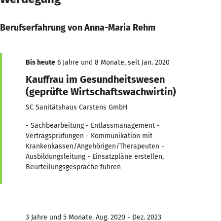
Berufserfahrung von Anna-Maria Rehm
Bis heute
6 Jahre und 8 Monate, seit Jan. 2020
Kauffrau im Gesundheitswesen
(geprüfte Wirtschaftswachwirtin)
SC Sanitätshaus Carstens GmbH
- Sachbearbeitung - Entlassmanagement -
Vertragsprüfungen - Kommunikation mit
Krankenkassen/Angehörigen/Therapeuten -
Ausbildungsleitung - Einsatzpläne erstellen,
Beurteilungsgespräche führen
3 Jahre und 5 Monate, Aug. 2020 - Dez. 2023