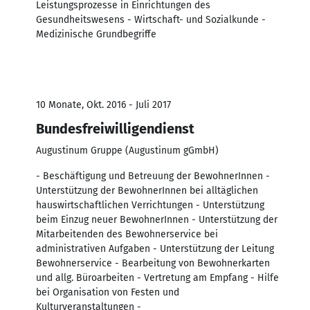
Leistungsprozesse in Einrichtungen des
Gesundheitswesens - Wirtschaft- und Sozialkunde -
Medizinische Grundbegriffe
10 Monate, Okt. 2016 - Juli 2017
Bundesfreiwilligendienst
Augustinum Gruppe (Augustinum gGmbH)
- Beschäftigung und Betreuung der BewohnerInnen -
Unterstützung der BewohnerInnen bei alltäglichen
hauswirtschaftlichen Verrichtungen - Unterstützung
beim Einzug neuer BewohnerInnen - Unterstützung der
Mitarbeitenden des Bewohnerservice bei
administrativen Aufgaben - Unterstützung der Leitung
Bewohnerservice - Bearbeitung von Bewohnerkarten
und allg. Büroarbeiten - Vertretung am Empfang - Hilfe
bei Organisation von Festen und
Kulturveranstaltungen -