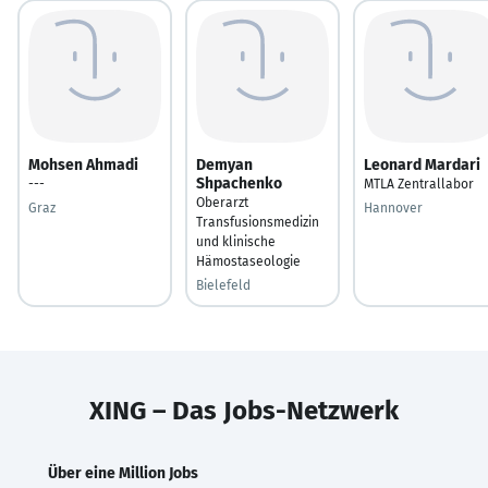
Mohsen Ahmadi
Demyan
Leonard Mardari
Shpachenko
---
MTLA Zentrallabor
Oberarzt
Graz
Hannover
Transfusionsmedizin
und klinische
Hämostaseologie
Bielefeld
XING – Das Jobs-Netzwerk
Über eine Million Jobs