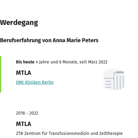
Werdegang
Berufserfahrung von Anna Marie Peters
Bis heute
4 Jahre und 6 Monate, seit März 2022
MTLA
DRK Kliniken Berlin
2018 - 2022
MTLA
ZTB Zentrum für Transfusionsmedizin und Zelltherapie