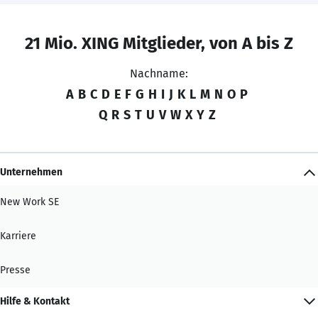
21 Mio. XING Mitglieder, von A bis Z
Nachname:
A
B
C
D
E
F
G
H
I
J
K
L
M
N
O
P
Q
R
S
T
U
V
W
X
Y
Z
Unternehmen
New Work SE
Karriere
Presse
Hilfe & Kontakt