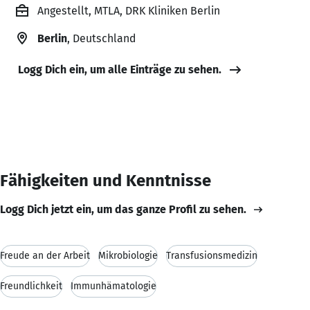
Angestellt, MTLA, DRK Kliniken Berlin
Berlin
, Deutschland
Logg Dich ein, um alle Einträge zu sehen.
Fähigkeiten und Kenntnisse
Logg Dich jetzt ein, um das ganze Profil zu sehen.
Freude an der Arbeit
Mikrobiologie
Transfusionsmedizin
Freundlichkeit
Immunhämatologie