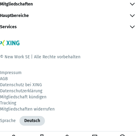
Mitgliedschaften
Hauptbereiche
Services
© New Work SE | Alle Rechte vorbehalten
Impressum
AGB
Datenschutz bei XING
Datenschutzerklärung
Mitgliedschaft kündigen
Tracking
Mitgliedschaften widerrufen
Sprache
Deutsch