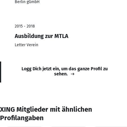
Berlin gGmbH
2015 - 2018
Ausbildung zur MTLA
Letter Verein
Logg Dich jetzt ein, um das ganze Profil zu
sehen.
XING Mitglieder mit ähnlichen
Profilangaben