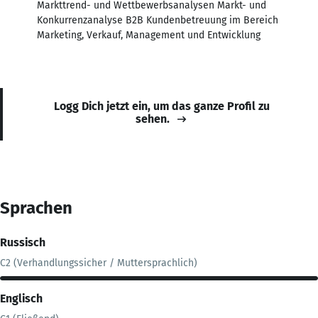
Markttrend- und Wettbewerbsanalysen Markt- und
Konkurrenzanalyse B2B Kundenbetreuung im Bereich
Marketing, Verkauf, Management und Entwicklung
Logg Dich jetzt ein, um das ganze Profil zu
sehen.
Sprachen
Russisch
C2 (Verhandlungssicher / Muttersprachlich)
Englisch