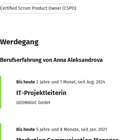
Certified Scrum Product Owner (CSPO)
Werdegang
Berufserfahrung von Anna Aleksandrova
Bis heute
2 Jahre und 1 Monat, seit Aug. 2024
IT-Projektleiterin
GEOMAGIC GmbH
Bis heute
5 Jahre und 8 Monate, seit Jan. 2021