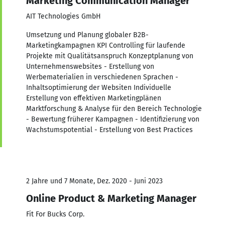
Marketing Communication Manager
AIT Technologies GmbH
Umsetzung und Planung globaler B2B-
Marketingkampagnen KPI Controlling für laufende
Projekte mit Qualitätsanspruch Konzeptplanung von
Unternehmenswebsites - Erstellung von
Werbematerialien in verschiedenen Sprachen -
Inhaltsoptimierung der Websiten Individuelle
Erstellung von effektiven Marketingplänen
Marktforschung & Analyse für den Bereich Technologie
- Bewertung früherer Kampagnen - Identifizierung von
Wachstumspotential - Erstellung von Best Practices
2 Jahre und 7 Monate, Dez. 2020 - Juni 2023
Online Product & Marketing Manager
Fit For Bucks Corp.