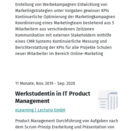
Erstellung von Werbekampagnen Entwicklung von
Marketingstrategien unter Vorgaben gewisser KPIs
Kontinuerliche Optimierung der Marketingkampagnen
Koordinierung eines Marketingteam bestehend aus 5
Mitarbeitern aus verschiedenen Zeitzonen
Kommunikation mit externen Stakeholdern mithilfe
eines CMR Systems Kontinuierliche Messung und
Berichterstattung der KPIs für alle Projekte Schulen
neuer Mitarbeiter im Bereich Online-Marketing
11 Monate, Nov. 2019 - Sep. 2020
Werkstudentin in IT Product
Management
eLearning | Lecturio GmbH
Product Management Durchführung von Aufgaben nach
dem Scrum-Prinzip Erarbeitung und Präsentation von