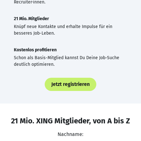
Recruiter·innen.
21 Mio. Mitglieder
Knüpf neue Kontakte und erhalte Impulse für ein
besseres Job-Leben.
Kostenlos profitieren
Schon als Basis-Mitglied kannst Du Deine Job-Suche
deutlich optimieren.
Jetzt registrieren
21 Mio. XING Mitglieder, von A bis Z
Nachname: