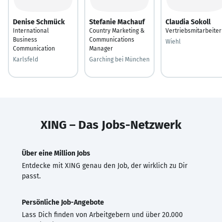
Denise Schmück
Stefanie Machauf
Claudia Sokoll
International
Country Marketing &
Vertriebsmitarbeiter
Business
Communications
Wiehl
Communication
Manager
Karlsfeld
Garching bei München
XING – Das Jobs-Netzwerk
Über eine Million Jobs
Entdecke mit XING genau den Job, der wirklich zu Dir
passt.
Persönliche Job-Angebote
Lass Dich finden von Arbeitgebern und über 20.000