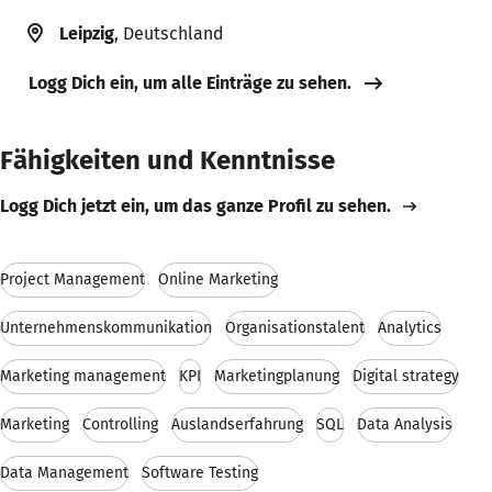
Leipzig
, Deutschland
Logg Dich ein, um alle Einträge zu sehen.
Fähigkeiten und Kenntnisse
Logg Dich jetzt ein, um das ganze Profil zu sehen.
Project Management
Online Marketing
Unternehmenskommunikation
Organisationstalent
Analytics
Marketing management
KPI
Marketingplanung
Digital strategy
Marketing
Controlling
Auslandserfahrung
SQL
Data Analysis
Data Management
Software Testing