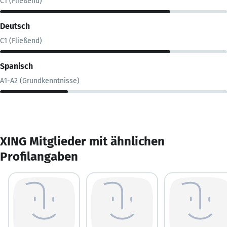
C1 (Fließend)
Deutsch
C1 (Fließend)
Spanisch
A1-A2 (Grundkenntnisse)
XING Mitglieder mit ähnlichen
Profilangaben