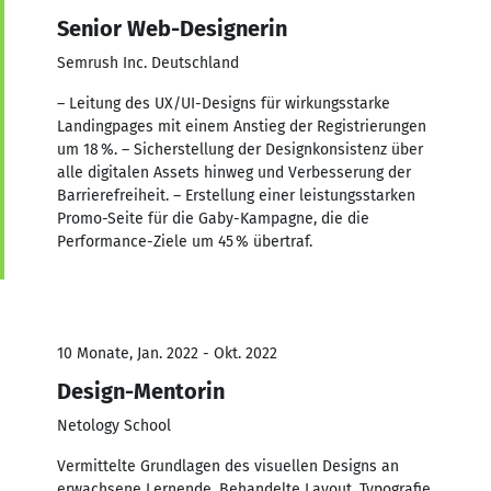
Senior Web-Designerin
Semrush Inc. Deutschland
– Leitung des UX/UI-Designs für wirkungsstarke
Landingpages mit einem Anstieg der Registrierungen
um 18 %. – Sicherstellung der Designkonsistenz über
alle digitalen Assets hinweg und Verbesserung der
Barrierefreiheit. – Erstellung einer leistungsstarken
Promo-Seite für die Gaby-Kampagne, die die
Performance-Ziele um 45 % übertraf.
10 Monate, Jan. 2022 - Okt. 2022
Design-Mentorin
Netology School
Vermittelte Grundlagen des visuellen Designs an
erwachsene Lernende. Behandelte Layout, Typografie