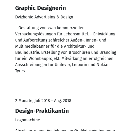
Graphic Designerin
Dvizhenie Advertising & Design
– Gestaltung von zwei kommerziellen
Verpackungslösungen für Lebensmittel. – Entwicklung
und Aufbereitung zahlreicher Außen-, Innen- und
Multimediabanner für die Architektur- und
Bauindustrie. Erstellung von Broschüren und Branding
für ein Wohnbauprojekt. Mitwirkung an erfolgreichen
Ausschreibungen für Unilever, Leipurin und Nokian
Tyres.
2 Monate, Juli 2018 - Aug. 2018
Design-Praktikantin
Logomachine
Absolvierte eine Ausbildung im Grafikdesign bei einer