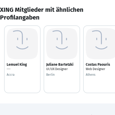
XING Mitglieder mit ähnlichen
Profilangaben
Lemuel King
Juliane Bartetzki
Costas Paouris
---
UI/UX Designer
Web Designer
Accra
Berlin
Athens