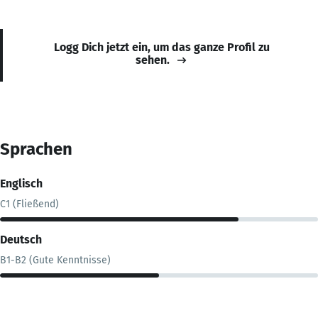
Logg Dich jetzt ein, um das ganze Profil zu
sehen.
Sprachen
Englisch
C1 (Fließend)
Deutsch
B1-B2 (Gute Kenntnisse)