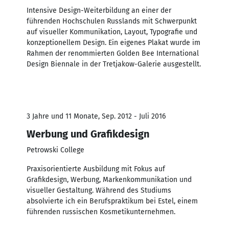
Intensive Design-Weiterbildung an einer der
führenden Hochschulen Russlands mit Schwerpunkt
auf visueller Kommunikation, Layout, Typografie und
konzeptionellem Design. Ein eigenes Plakat wurde im
Rahmen der renommierten Golden Bee International
Design Biennale in der Tretjakow-Galerie ausgestellt.
3 Jahre und 11 Monate, Sep. 2012 - Juli 2016
Werbung und Grafikdesign
Petrowski College
Praxisorientierte Ausbildung mit Fokus auf
Grafikdesign, Werbung, Markenkommunikation und
visueller Gestaltung. Während des Studiums
absolvierte ich ein Berufspraktikum bei Estel, einem
führenden russischen Kosmetikunternehmen.