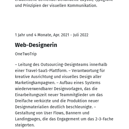
und Prinzipien der visuellen Kommunikation.
1 Jahr und 4 Monate, Apr. 2021 - Juli 2022
Web-Designerin
OneTwoTrip
– Leitung des Outsourcing-Designteams innerhalb
einer Travel-SaaS-Plattform. – Verantwortung für
kreative Ausrichtung und visuelles Design aller
Marketingkampagnen. – Aufbau eines Systems
wiederverwendbarer Designvorlagen, das die
Einarbeitungszeit neuer Teammitglieder um das
Dreifache verkürzte und die Produktion neuer
Designmaterialien deutlich beschleunigte. –
Gestaltung von User Flows, Bannern und
Landingpages, die das Engagement um das 2–3-Fache
steigerten.