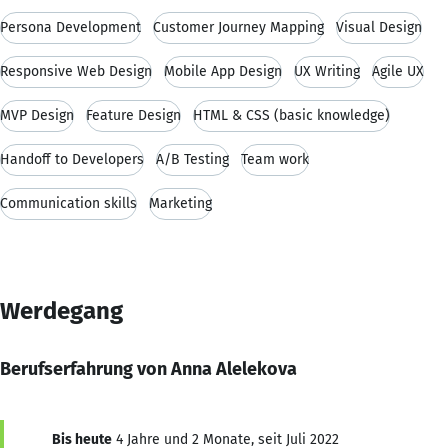
Persona Development
Customer Journey Mapping
Visual Design
Responsive Web Design
Mobile App Design
UX Writing
Agile UX
MVP Design
Feature Design
HTML & CSS (basic knowledge)
Handoff to Developers
A/B Testing
Team work
Communication skills
Marketing
Werdegang
Berufserfahrung von Anna Alelekova
Bis heute
4 Jahre und 2 Monate, seit Juli 2022