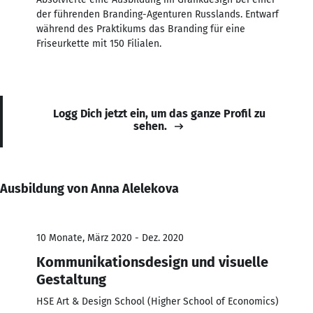
der führenden Branding-Agenturen Russlands. Entwarf
während des Praktikums das Branding für eine
Friseurkette mit 150 Filialen.
Logg Dich jetzt ein, um das ganze Profil zu
sehen.
Ausbildung von Anna Alelekova
10 Monate, März 2020 - Dez. 2020
Kommunikationsdesign und visuelle
Gestaltung
HSE Art & Design School (Higher School of Economics)