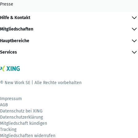
Presse
Hilfe & Kontakt
Mitgliedschaften
Hauptbereiche
Services
© New Work SE | Alle Rechte vorbehalten
Impressum
AGB
Datenschutz bei XING
Datenschutzerklärung
Mitgliedschaft kündigen
Tracking
Mitgliedschaften widerrufen