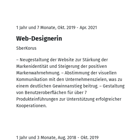
1 Jahr und 7 Monate, Okt. 2019 - Apr. 2021
Web-Designerin
SberKorus
– Neugestaltung der Website zur Stärkung der
Markenidentität und Steigerung der positiven
Markenwahrnehmung. – Abstimmung der visuellen
Kommunikation mit den Unternehmenszielen, was zu
einem deutlichen Gewinnanstieg beitrug. – Gestaltung
von Benutzeroberflächen für über 7
Produkteinführungen zur Unterstützung erfolgreicher
Kooperationen.
1 Jahr und 3 Monate, Aug. 2018 - Okt. 2019