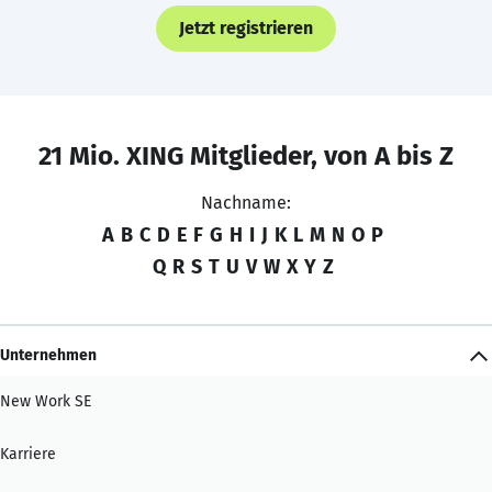
Jetzt registrieren
21 Mio. XING Mitglieder, von A bis Z
Nachname:
A
B
C
D
E
F
G
H
I
J
K
L
M
N
O
P
Q
R
S
T
U
V
W
X
Y
Z
Unternehmen
New Work SE
Karriere