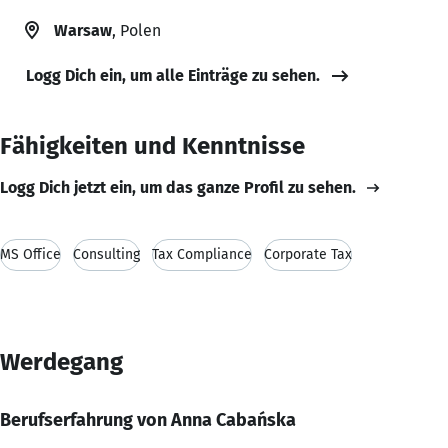
Warsaw
, Polen
Logg Dich ein, um alle Einträge zu sehen.
Fähigkeiten und Kenntnisse
Logg Dich jetzt ein, um das ganze Profil zu sehen.
MS Office
Consulting
Tax Compliance
Corporate Tax
Werdegang
Berufserfahrung von Anna Cabańska