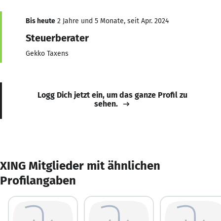
Bis heute
2 Jahre und 5 Monate, seit Apr. 2024
Steuerberater
Gekko Taxens
Logg Dich jetzt ein, um das ganze Profil zu
sehen.
XING Mitglieder mit ähnlichen
Profilangaben