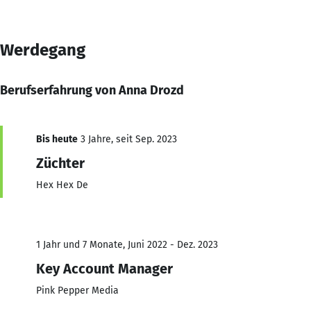
Werdegang
Berufserfahrung von Anna Drozd
Bis heute
3 Jahre, seit Sep. 2023
Züchter
Hex Hex De
1 Jahr und 7 Monate, Juni 2022 - Dez. 2023
Key Account Manager
Pink Pepper Media