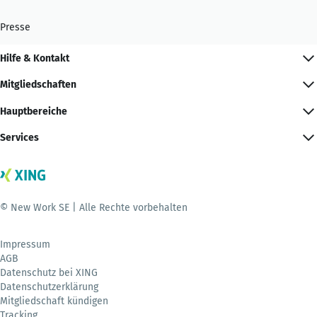
Presse
Hilfe & Kontakt
Mitgliedschaften
Hauptbereiche
Services
© New Work SE | Alle Rechte vorbehalten
Impressum
AGB
Datenschutz bei XING
Datenschutzerklärung
Mitgliedschaft kündigen
Tracking