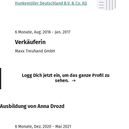
Hunkemöller Deutschland B.V. & Co. KG
6 Monate, Aug. 2016 - Jan. 2017
Verkäuferin
Maxx Treuhand GmbH
Logg Dich jetzt ein, um das ganze Profil zu
sehen.
Ausbildung von Anna Drozd
6 Monate, Dez. 2020 - Mai 2021