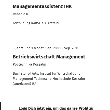
Managementassistenz IHK
Imbse e.K
Fortbildung IMBSE e.K Krefeld
3 Jahre und 1 Monat, Sep. 2008 - Sep. 2011
Betriebswirtschaft Management
Politechnika Koszalin
Bachelor of Arts, Institut für Wirtschaft und
Management Technische Hochschule Koszalin
(anerkannt) BA
Logg Dich jetzt ein, um das ganze Profil zu