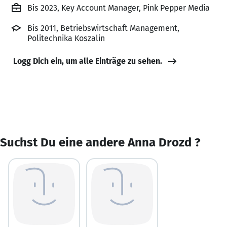
Bis 2023, Key Account Manager, Pink Pepper Media
Bis 2011, Betriebswirtschaft Management,
Politechnika Koszalin
Logg Dich ein, um alle Einträge zu sehen.
Suchst Du eine andere Anna Drozd ?