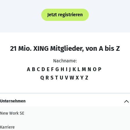
Jetzt registrieren
21 Mio. XING Mitglieder, von A bis Z
Nachname:
A
B
C
D
E
F
G
H
I
J
K
L
M
N
O
P
Q
R
S
T
U
V
W
X
Y
Z
Unternehmen
New Work SE
Karriere