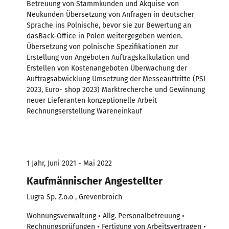
Betreuung von Stammkunden und Akquise von
Neukunden Übersetzung von Anfragen in deutscher
Sprache ins Polnische, bevor sie zur Bewertung an
dasBack-Office in Polen weitergegeben werden.
Übersetzung von polnische Spezifikationen zur
Erstellung von Angeboten Auftragskalkulation und
Erstellen von Kostenangeboten Überwachung der
Auftragsabwicklung Umsetzung der Messeauftritte (PSI
2023, Euro- shop 2023) Marktrecherche und Gewinnung
neuer Lieferanten konzeptionelle Arbeit
Rechnungserstellung Wareneinkauf
1 Jahr, Juni 2021 - Mai 2022
Kaufmännischer Angestellter
Lugra Sp. Z.o.o , Grevenbroich
Wohnungsverwaltung • Allg. Personalbetreuung •
Rechnungsprüfungen • Fertigung von Arbeitsvertragen •