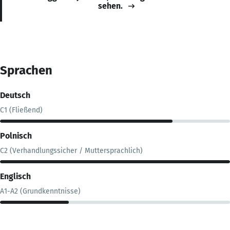
sehen.
Sprachen
Deutsch
C1 (Fließend)
Polnisch
C2 (Verhandlungssicher / Muttersprachlich)
Englisch
A1-A2 (Grundkenntnisse)