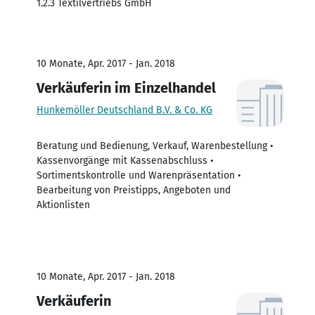
1.2.3 Textilvertriebs GmbH
10 Monate, Apr. 2017 - Jan. 2018
Verkäuferin im Einzelhandel
Hunkemöller Deutschland B.V. & Co. KG
Beratung und Bedienung, Verkauf, Warenbestellung •
Kassenvorgänge mit Kassenabschluss •
Sortimentskontrolle und Warenpräsentation •
Bearbeitung von Preistipps, Angeboten und
Aktionlisten
10 Monate, Apr. 2017 - Jan. 2018
Verkäuferin