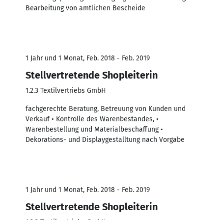
Bearbeitung von amtlichen Bescheide
1 Jahr und 1 Monat, Feb. 2018 - Feb. 2019
Stellvertretende Shopleiterin
1.2.3 Textilvertriebs GmbH
fachgerechte Beratung, Betreuung von Kunden und
Verkauf • Kontrolle des Warenbestandes, •
Warenbestellung und Materialbeschaffung •
Dekorations- und Displaygestalltung nach Vorgabe
1 Jahr und 1 Monat, Feb. 2018 - Feb. 2019
Stellvertretende Shopleiterin