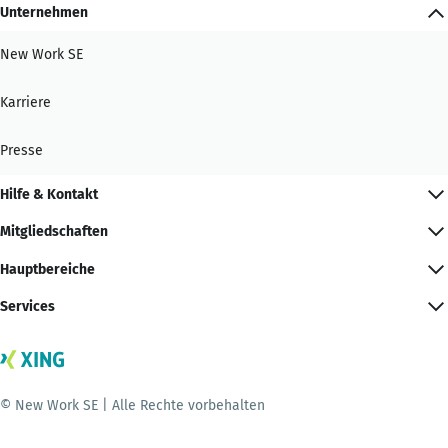
Unternehmen
New Work SE
Karriere
Presse
Hilfe & Kontakt
Mitgliedschaften
Hauptbereiche
Services
© New Work SE | Alle Rechte vorbehalten