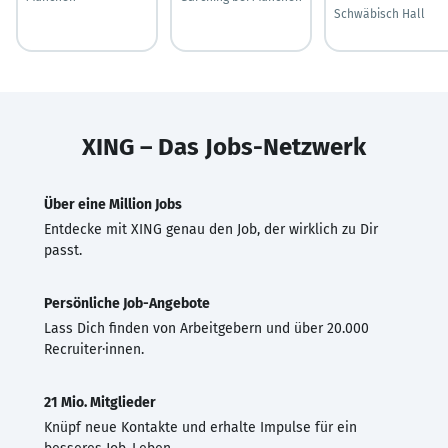
Schwäbisch Hall
XING – Das Jobs-Netzwerk
Über eine Million Jobs
Entdecke mit XING genau den Job, der wirklich zu Dir
passt.
Persönliche Job-Angebote
Lass Dich finden von Arbeitgebern und über 20.000
Recruiter·innen.
21 Mio. Mitglieder
Knüpf neue Kontakte und erhalte Impulse für ein