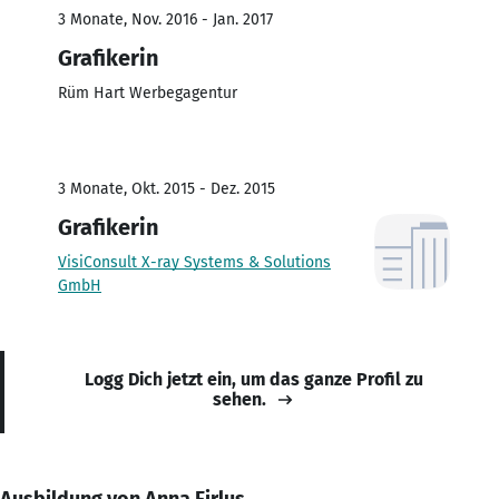
3 Monate, Nov. 2016 - Jan. 2017
Grafikerin
Rüm Hart Werbegagentur
3 Monate, Okt. 2015 - Dez. 2015
Grafikerin
VisiConsult X-ray Systems & Solutions
GmbH
Logg Dich jetzt ein, um das ganze Profil zu
sehen.
Ausbildung von Anna Firlus