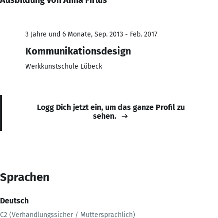
3 Jahre und 6 Monate, Sep. 2013 - Feb. 2017
Kommunikationsdesign
Werkkunstschule Lübeck
Logg Dich jetzt ein, um das ganze Profil zu
sehen.
Sprachen
Deutsch
C2 (Verhandlungssicher / Muttersprachlich)