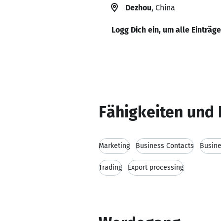
Dezhou
, China
Logg Dich ein, um alle Einträg
Fähigkeiten und 
Marketing
Business Contacts
Busin
Trading
Export processing