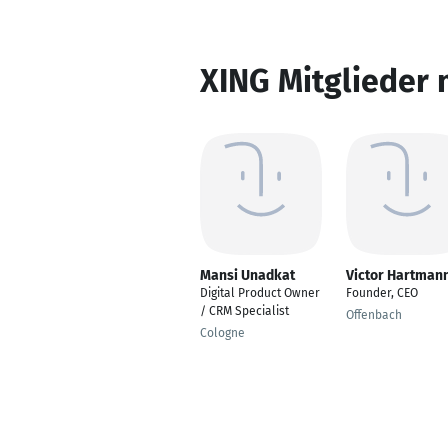
XING Mitglieder 
Mansi Unadkat
Victor Hartman
Digital Product Owner
Founder, CEO
/ CRM Specialist
Offenbach
Cologne