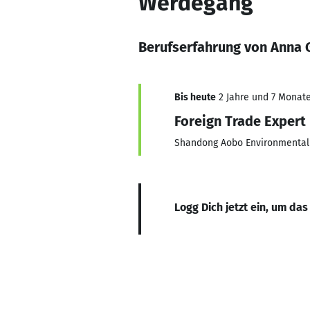
Werdegang
Berufserfahrung von Anna 
Bis heute
2 Jahre und 7 Monate,
Foreign Trade Expert
Shandong Aobo Environmental 
Logg Dich jetzt ein, um das