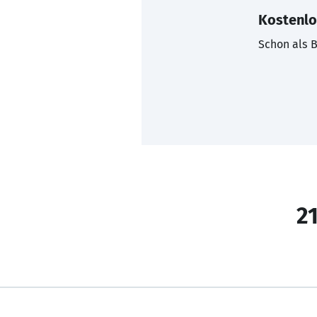
Kostenlo
Schon als B
21