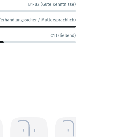
B1-B2 (Gute Kenntnisse)
Verhandlungssicher / Muttersprachlich)
C1 (Fließend)