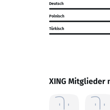
Deutsch
Polnisch
Türkisch
XING Mitglieder 