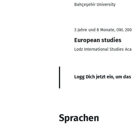
Bahçeşehir University
3 Jahre und 8 Monate, Okt. 200
European studies
Lodz International Studies A
Logg Dich jetzt ein, um das
Sprachen