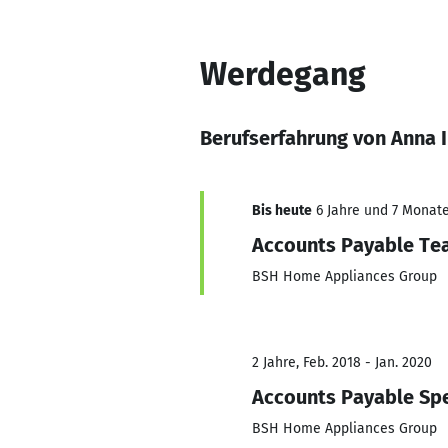
Werdegang
Berufserfahrung von Anna 
Bis heute
6 Jahre und 7 Monate,
Accounts Payable Te
BSH Home Appliances Group
2 Jahre, Feb. 2018 - Jan. 2020
Accounts Payable Spe
BSH Home Appliances Group