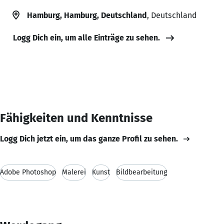
Hamburg, Hamburg, Deutschland
, Deutschland
Logg Dich ein, um alle Einträge zu sehen.
Fähigkeiten und Kenntnisse
Logg Dich jetzt ein, um das ganze Profil zu sehen.
Adobe Photoshop
Malerei
Kunst
Bildbearbeitung