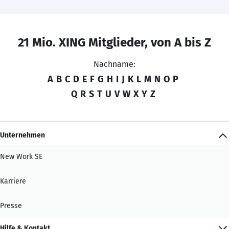
21 Mio. XING Mitglieder, von A bis Z
Nachname:
A
B
C
D
E
F
G
H
I
J
K
L
M
N
O
P
Q
R
S
T
U
V
W
X
Y
Z
Unternehmen
New Work SE
Karriere
Presse
Hilfe & Kontakt