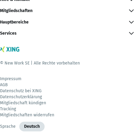
Mitgliedschaften
Hauptbereiche
Services
© New Work SE | Alle Rechte vorbehalten
Impressum
AGB
Datenschutz bei XING
Datenschutzerklärung
Mitgliedschaft kündigen
Tracking
Mitgliedschaften widerrufen
Sprache
Deutsch