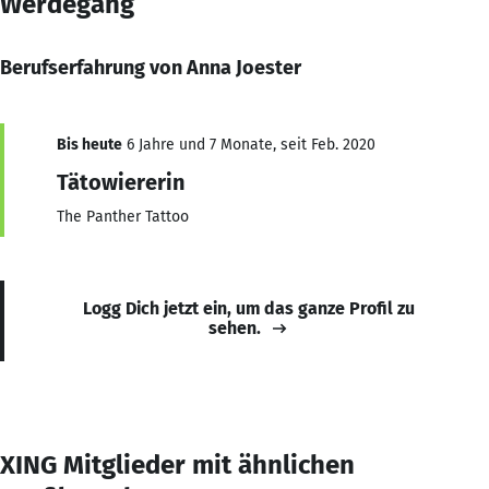
Werdegang
Berufserfahrung von Anna Joester
Bis heute
6 Jahre und 7 Monate, seit Feb. 2020
Tätowiererin
The Panther Tattoo
Logg Dich jetzt ein, um das ganze Profil zu
sehen.
XING Mitglieder mit ähnlichen