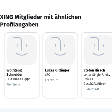
XING Mitglieder mit ähnlichen
Profilangaben
Wolfgang
Lukas Gittinger
Stefan Hirsch
Schneider
CFO
Leiter Single Family
CFO WIKA Gruppe
Office I
Frankfurt
Geschäftsführer
Weinheim
Duderstadt