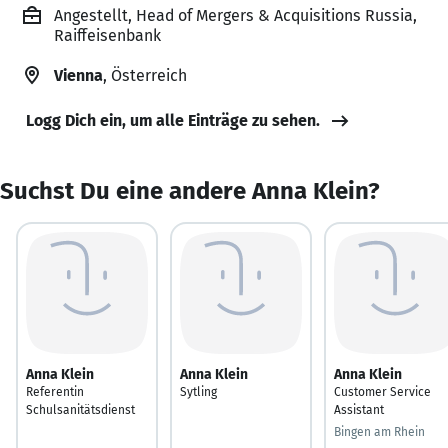
Angestellt, Head of Mergers & Acquisitions Russia,
Raiffeisenbank
Vienna
, Österreich
Logg Dich ein, um alle Einträge zu sehen.
Suchst Du eine andere Anna Klein?
Anna Klein
Anna Klein
Anna Klein
Referentin
Sytling
Customer Service
Schulsanitätsdienst
Assistant
Bingen am Rhein