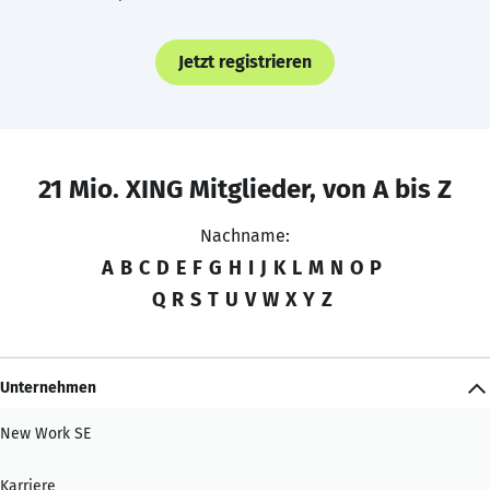
Jetzt registrieren
21 Mio. XING Mitglieder, von A bis Z
Nachname:
A
B
C
D
E
F
G
H
I
J
K
L
M
N
O
P
Q
R
S
T
U
V
W
X
Y
Z
Unternehmen
New Work SE
Karriere