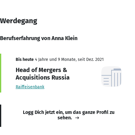
Werdegang
Berufserfahrung von Anna Klein
Bis heute
4 Jahre und 9 Monate, seit Dez. 2021
Head of Mergers &
Acquisitions Russia
Raiffeisenbank
Logg Dich jetzt ein, um das ganze Profil zu
sehen.