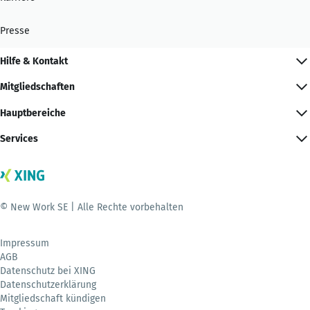
Presse
Hilfe & Kontakt
Mitgliedschaften
Hauptbereiche
Services
© New Work SE | Alle Rechte vorbehalten
Impressum
AGB
Datenschutz bei XING
Datenschutzerklärung
Mitgliedschaft kündigen