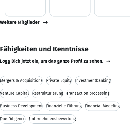
Weitere Mitglieder
Fähigkeiten und Kenntnisse
Logg Dich jetzt ein, um das ganze Profil zu sehen.
Mergers & Acquisitions
Private Equity
Investmentbanking
Venture Capital
Restrukturierung
Transaction processing
Business Development
Finanzielle Führung
Financial Modeling
Due Diligence
Unternehmensbewertung