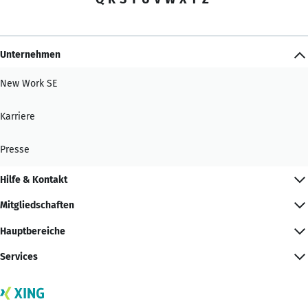
Unternehmen
New Work SE
Karriere
Presse
Hilfe & Kontakt
Mitgliedschaften
Hauptbereiche
Services