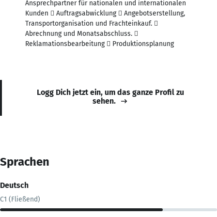
Ansprechpartner für nationalen und internationalen
Kunden  Auftragsabwicklung  Angebotserstellung,
Transportorganisation und Frachteinkauf. 
Abrechnung und Monatsabschluss. 
Reklamationsbearbeitung  Produktionsplanung
Logg Dich jetzt ein, um das ganze Profil zu
sehen.
Sprachen
Deutsch
C1 (Fließend)