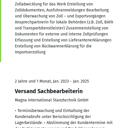
Zollabwicklung für das Werk Erstellung von
Zolldokumenten, Ausfuhranmeldungen Bearbeitung
und Überwachung von Zoll – und Exportvorgängen
Ansprechpartnerin für lokale Behörden (z.B. Zoll, BAFA
und Transportdienstleister) Zusammenstellung von
Dokumenten für externe und interne Zollprüfungen
Erfassung und Erstellung von Lieferantenerklärungen
Erstellung von Rückwarenerklärung für die
Importverzollung
2 Jahre und 1 Monat, Jan. 2023 - Jan. 2025
Versand Sachbearbeiterin
Magna International Stanztechnik GmbH
• Terminüberwachung und Einhaltung der
Kundenabrufe unter Berücksichtigung der
Lagerbestände. • Abstimmung der Kundentermine mit