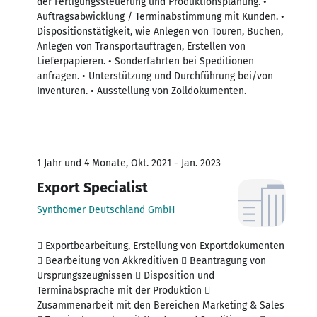
der Fertigungssteuerung und Produktionsplanung. •
Auftragsabwicklung / Terminabstimmung mit Kunden. •
Dispositionstätigkeit, wie Anlegen von Touren, Buchen,
Anlegen von Transportaufträgen, Erstellen von
Lieferpapieren. • Sonderfahrten bei Speditionen
anfragen. • Unterstützung und Durchführung bei/von
Inventuren. • Ausstellung von Zolldokumenten.
1 Jahr und 4 Monate, Okt. 2021 - Jan. 2023
Export Specialist
Synthomer Deutschland GmbH
 Exportbearbeitung, Erstellung von Exportdokumenten
 Bearbeitung von Akkreditiven  Beantragung von
Ursprungszeugnissen  Disposition und
Terminabsprache mit der Produktion 
Zusammenarbeit mit den Bereichen Marketing & Sales