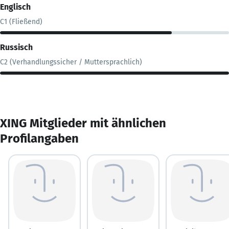
Englisch
C1 (Fließend)
Russisch
C2 (Verhandlungssicher / Muttersprachlich)
XING Mitglieder mit ähnlichen
Profilangaben