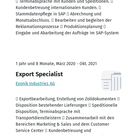
 Terminabsprache mit Kunden und Speditionen. 
Kundenbetreuung internationalen Kunden. 
Stammdatenpflege in SAP  Abrechnung und
Monatsabschluss.  Bearbeiten und begleiten der
Reklamationsprozesse  Produktionsplanung 
Eingabe und Abarbeitung der Aufträge im SAP-System
1 Jahr und 8 Monate, März 2020 - Okt. 2021
Export Specialist
Evonik Industries AG
 Exportbearbeitung, Erstellung von Zolldokumenten 
Disposition bestehender Lieferungen  Speditionelle
Disposition, Terminabsprache mit
Transportdienstleistern  Zusammenarbeit mit den
Bereichen Marketing & Sales und dem Customer
Service Center  Kundenbetreuung und