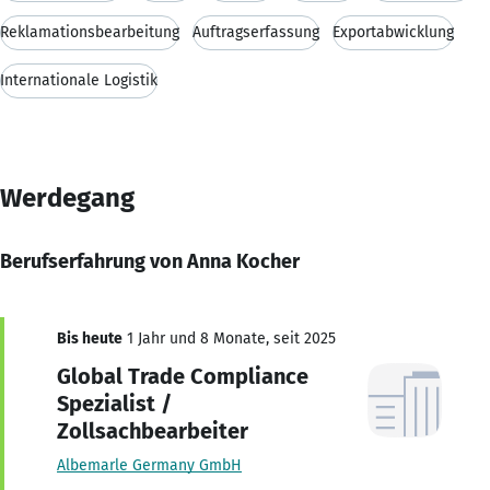
Reklamationsbearbeitung
Auftragserfassung
Exportabwicklung
Internationale Logistik
Werdegang
Berufserfahrung von Anna Kocher
Bis heute
1 Jahr und 8 Monate, seit 2025
Global Trade Compliance
Spezialist /
Zollsachbearbeiter
Albemarle Germany GmbH