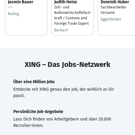
Jasmin Bauer
Judith Heinz
Dominik Huber
---
Zoll- und
Sachbearbeiter
Außenwirtschaftsfach
Versand
Roding
kraft / Customs and
Eggenfelden
Foreign Trade Expert
Burbach
XING – Das Jobs-Netzwerk
Über eine Million Jobs
Entdecke mit XING genau den Job, der wirklich zu Dir
passt.
Persönliche Job-Angebote
Lass Dich finden von Arbeitgebern und über 20.000
Recruiter·innen.