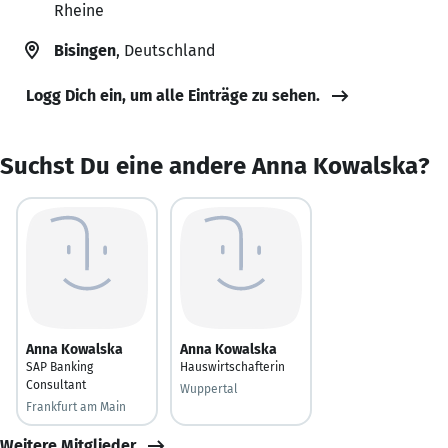
Rheine
Bisingen
, Deutschland
Logg Dich ein, um alle Einträge zu sehen.
Suchst Du eine andere Anna Kowalska?
Anna Kowalska
Anna Kowalska
SAP Banking
Hauswirtschafterin
Consultant
Wuppertal
Frankfurt am Main
Weitere Mitglieder