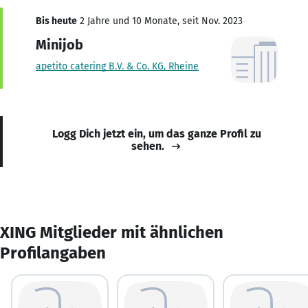
Bis heute
2 Jahre und 10 Monate, seit Nov. 2023
Minijob
apetito catering B.V. & Co. KG, Rheine
Logg Dich jetzt ein, um das ganze Profil zu
sehen.
XING Mitglieder mit ähnlichen
Profilangaben