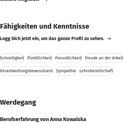
Fähigkeiten und Kenntnisse
Logg Dich jetzt ein, um das ganze Profil zu sehen.
Schnelligkeit
Pünktlichkeit
Freundlichkeit
Freude an der Arbeit
Verantwortungsbewusstsein
Sympathie
Lehrnbereitschaft
Werdegang
Berufserfahrung von Anna Kowalska