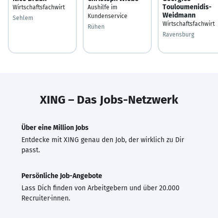
Touloumenidis-
Wirtschaftsfachwirt
Aushilfe im
Weidmann
Kundenservice
Sehlem
Wirtschaftsfachwirt
Rühen
Ravensburg
XING – Das Jobs-Netzwerk
Über eine Million Jobs
Entdecke mit XING genau den Job, der wirklich zu Dir
passt.
Persönliche Job-Angebote
Lass Dich finden von Arbeitgebern und über 20.000
Recruiter·innen.