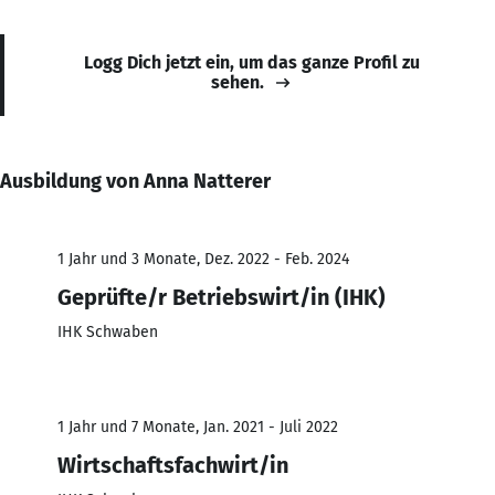
Logg Dich jetzt ein, um das ganze Profil zu
sehen.
Ausbildung von Anna Natterer
1 Jahr und 3 Monate, Dez. 2022 - Feb. 2024
Geprüfte/r Betriebswirt/in (IHK)
IHK Schwaben
1 Jahr und 7 Monate, Jan. 2021 - Juli 2022
Wirtschaftsfachwirt/in