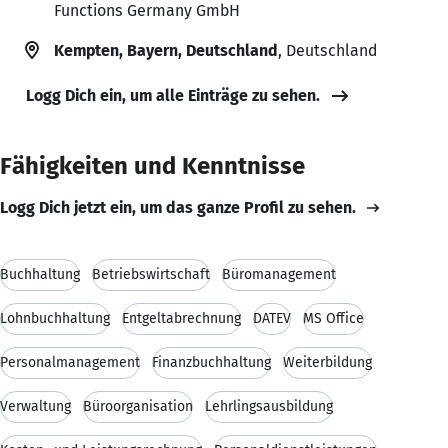
Functions Germany GmbH
Kempten, Bayern, Deutschland
, Deutschland
Logg Dich ein, um alle Einträge zu sehen.
Fähigkeiten und Kenntnisse
Logg Dich jetzt ein, um das ganze Profil zu sehen.
Buchhaltung
Betriebswirtschaft
Büromanagement
Lohnbuchhaltung
Entgeltabrechnung
DATEV
MS Office
Personalmanagement
Finanzbuchhaltung
Weiterbildung
Verwaltung
Büroorganisation
Lehrlingsausbildung