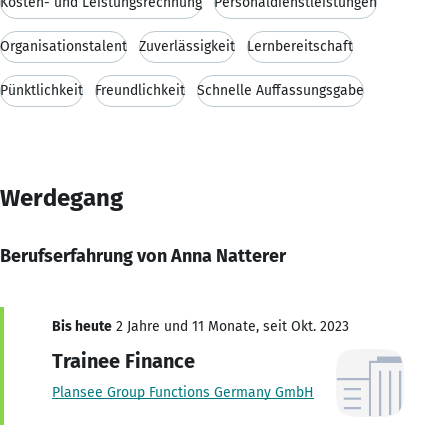
Kosten- und Leistungsrechnung
Personaldienstleistungen
Organisationstalent
Zuverlässigkeit
Lernbereitschaft
Pünktlichkeit
Freundlichkeit
Schnelle Auffassungsgabe
Werdegang
Berufserfahrung von Anna Natterer
Bis heute
2 Jahre und 11 Monate, seit Okt. 2023
Trainee Finance
Plansee Group Functions Germany GmbH