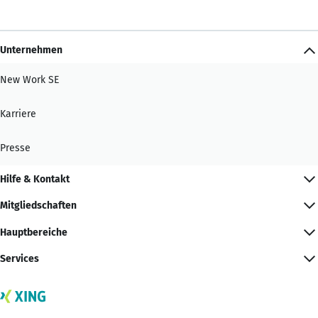
Unternehmen
New Work SE
Karriere
Presse
Hilfe & Kontakt
Mitgliedschaften
Hauptbereiche
Services