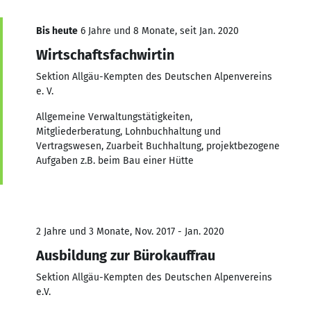
Bis heute
6 Jahre und 8 Monate, seit Jan. 2020
Wirtschaftsfachwirtin
Sektion Allgäu-Kempten des Deutschen Alpenvereins
e. V.
Allgemeine Verwaltungstätigkeiten,
Mitgliederberatung, Lohnbuchhaltung und
Vertragswesen, Zuarbeit Buchhaltung, projektbezogene
Aufgaben z.B. beim Bau einer Hütte
2 Jahre und 3 Monate, Nov. 2017 - Jan. 2020
Ausbildung zur Bürokauffrau
Sektion Allgäu-Kempten des Deutschen Alpenvereins
e.V.